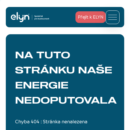
Přejít k ELYN
NA TUTO
STRÁNKU
NAŠE
ENERGIE
NEDOPUTOVALA
Chyba 404 : Stránka nenalezena