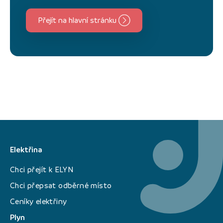
Přejít na hlavní stránku
Elektřina
Chci přejít k ELYN
Chci přepsat odběrné místo
Ceníky elektřiny
Plyn