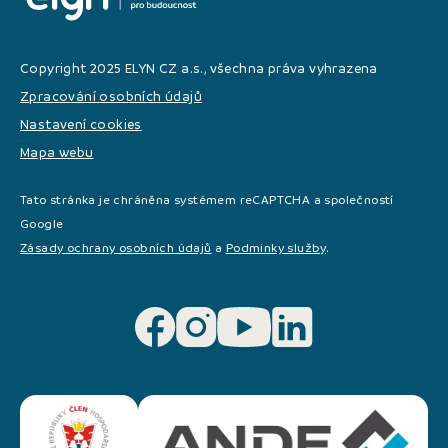
Copyright 2025 ELYN CZ a.s., všechna práva vyhrazena
Zpracování osobních údajů
Nastavení cookies
Mapa webu
Tato stránka je chráněna systémem reCAPTCHA a společností
Google
Zásady ochrany osobních údajů
a
Podminky služby
.