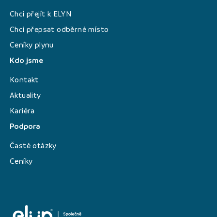
Chci přejít k ELYN
Chci přepsat odběrné místo
Ceníky plynu
Kdo jsme
Kontakt
Aktuality
Kariéra
Podpora
Časté otázky
Ceníky