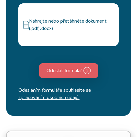
Nahrajte nebo přetáhněte dokument
(.pdf, .docx)
Odeslat formulář
Odesláním formuláře souhlasíte se
zpracováním osobních údajů.