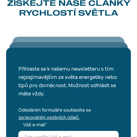
ZÍSKEJTE NAŠE ČLÁNKY
RYCHLOSTÍ SVĚTLA
Přihlaste se k našemu newsletteru s tím
nejzajímavějším ze světa energetiky nebo
tipů pro domácnost. Možnost odhlásit se
máte vždy.
Odesláním formuláře souhlasíte se
zpracováním osobních údajů.
Váš e-mail*