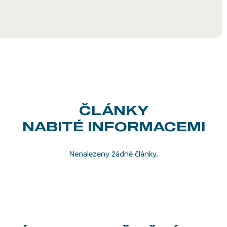
ČLÁNKY
NABITÉ INFORMACEMI
Nenalezeny žádné články.