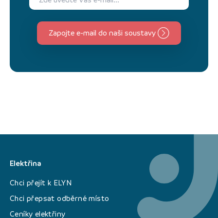
Zapojte e-mail do naši soustavy
Elektřina
Chci přejít k ELYN
Chci přepsat odběrné místo
Ceníky elektřiny