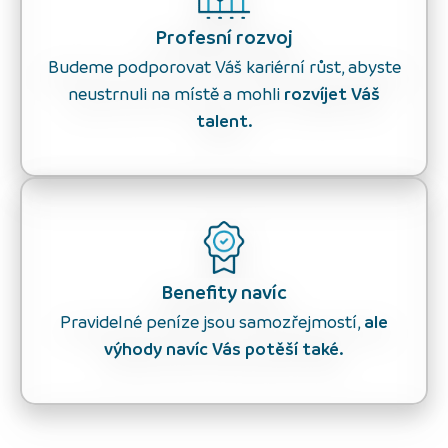
Profesní rozvoj
Budeme podporovat Váš kariérní růst, abyste
neustrnuli na místě a mohli
rozvíjet Váš
talent.
Benefity navíc
Pravidelné peníze jsou samozřejmostí,
ale
výhody navíc Vás potěší také.