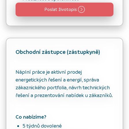
Poslat životopis
Obchodní zástupce (zástupkyně)
Náplní práce je aktivní prodej
energetických řešení a energií, správa
zákaznického portfolia, návrh technických
řešení a prezentování nabídek u zákazníků.
Co nabízíme?
5 týdnů dovolené