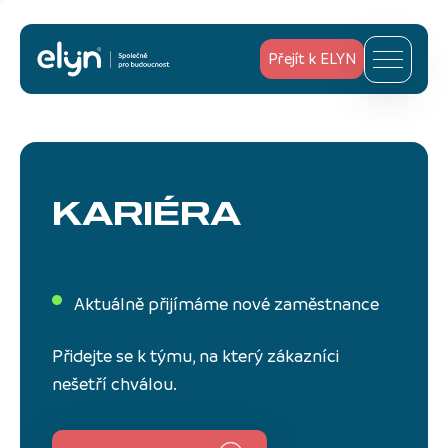
Přejít k ELYN
KARIÉRA
Aktuálně přijímáme nové zaměstnance
Přidejte se k týmu, na který zákazníci
nešetří chválou.