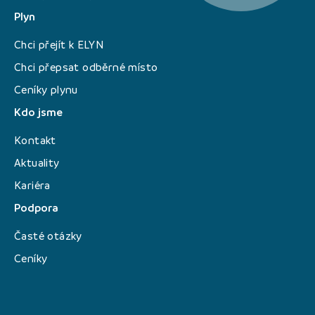
Plyn
Chci přejít k ELYN
Chci přepsat odběrné místo
Ceníky plynu
Kdo jsme
Kontakt
Aktuality
Kariéra
Podpora
Časté otázky
Ceníky