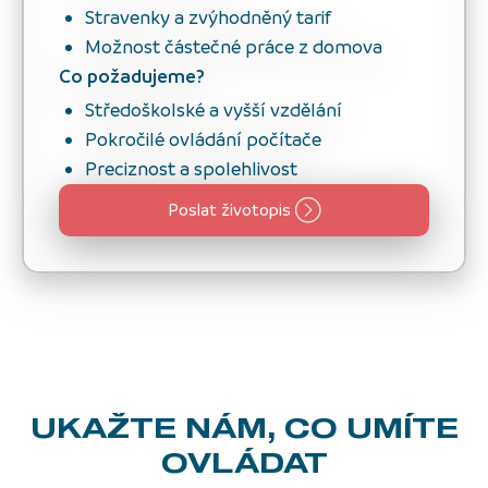
Stravenky a zvýhodněný tarif
Možnost částečné práce z domova
Co požadujeme?
Středoškolské a vyšší vzdělání
Pokročilé ovládání počítače
Preciznost a spolehlivost
Poslat životopis
UKAŽTE NÁM,
CO UMÍTE
OVLÁDAT