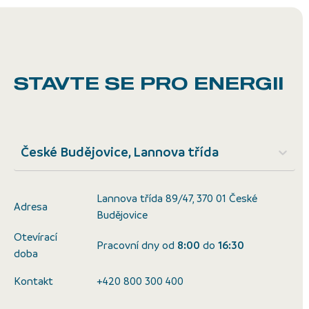
STAVTE SE
PRO ENERGII
České Budějovice, Lannova třída
Lannova třída 89/47, 370 01 České
Adresa
Budějovice
Otevírací
Pracovní dny od
8:00
do
16:30
doba
Kontakt
+420 800 300 400