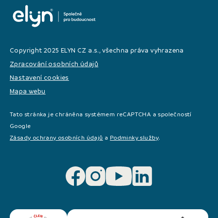
Copyright 2025 ELYN CZ a.s., všechna práva vyhrazena
Zpracování osobních údajů
Nastavení cookies
Mapa webu
Tato stránka je chráněna systémem reCAPTCHA a společností
Google
Zásady ochrany osobních údajů
a
Podminky služby
.