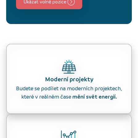
Ukázat volné pozice
Moderní projekty
Budete se podílet na moderních projektech,
které v reálném čase
mění svět energií.