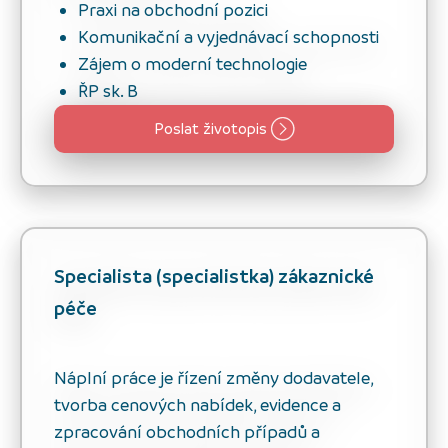
Praxi na obchodní pozici
Komunikační a vyjednávací schopnosti
Zájem o moderní technologie
ŘP sk. B
Poslat životopis
Specialista (specialistka) zákaznické
péče
Náplní práce je řízení změny dodavatele,
tvorba cenových nabídek, evidence a
zpracování obchodních případů a