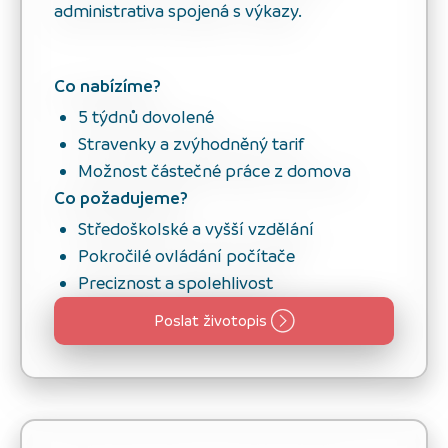
administrativa spojená s výkazy.
Co nabízíme?
5 týdnů dovolené
Stravenky a zvýhodněný tarif
Možnost částečné práce z domova
Co požadujeme?
Středoškolské a vyšší vzdělání
Pokročilé ovládání počítače
Preciznost a spolehlivost
Poslat životopis