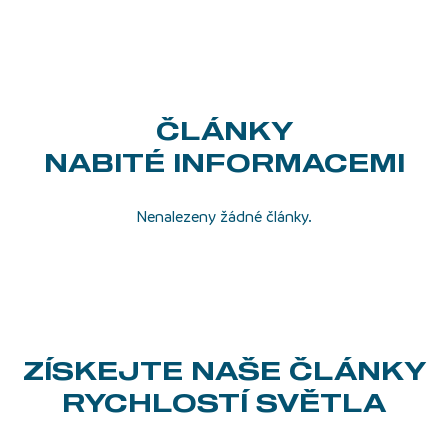
ČLÁNKY
NABITÉ INFORMACEMI
Nenalezeny žádné články.
ZÍSKEJTE NAŠE ČLÁNKY
RYCHLOSTÍ SVĚTLA