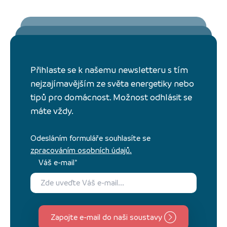
Přihlaste se k našemu newsletteru s tím
nejzajímavějším ze světa energetiky nebo
tipů pro domácnost. Možnost odhlásit se
máte vždy.
Odesláním formuláře souhlasíte se
zpracováním osobních údajů.
Váš e-mail*
Zapojte e-mail do naši soustavy