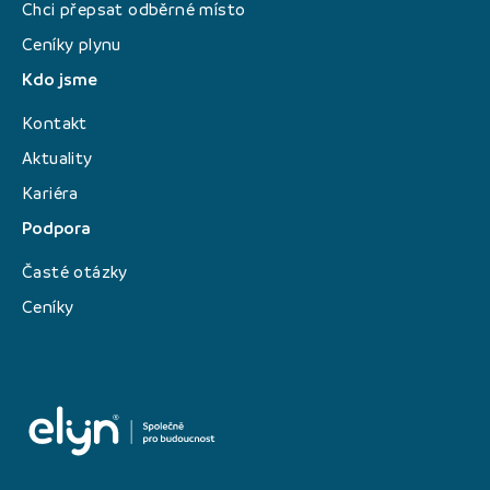
Chci přepsat odběrné místo
Ceníky plynu
Kdo jsme
Kontakt
Aktuality
Kariéra
Podpora
Časté otázky
Ceníky