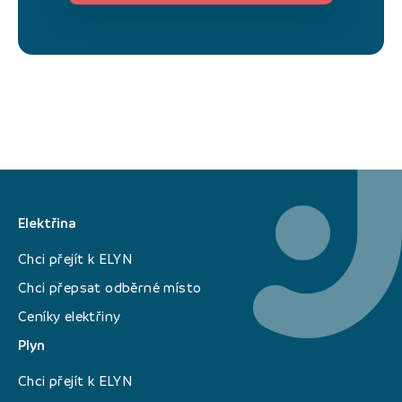
Elektřina
Chci přejít k ELYN
Chci přepsat odběrné místo
Ceníky elektřiny
Plyn
Chci přejít k ELYN