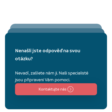
Nenašli jste odpověď na svou
otázku?
Nevadí, zašlete nám ji. Naši specialisté
jsou připraveni Vám pomoci.
Kontaktujte nás