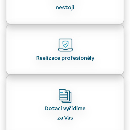
nestojí
Realizace profesionály
Dotaci vyřídíme
za Vás