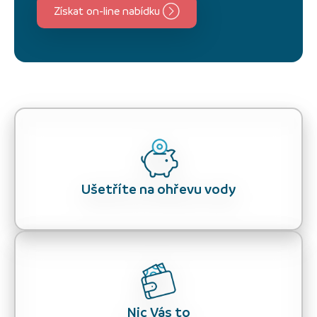
Získat on-line nabídku
Ušetříte na ohřevu vody
Nic Vás to