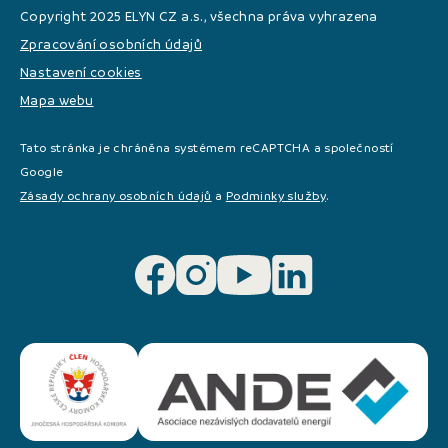
Copyright 2025 ELYN CZ a.s., všechna práva vyhrazena
Zpracování osobních údajů
Nastavení cookies
Mapa webu
Tato stránka je chráněna systémem reCAPTCHA a společností
Google
Zásady ochrany osobních údajů
a
Podminky služby
.