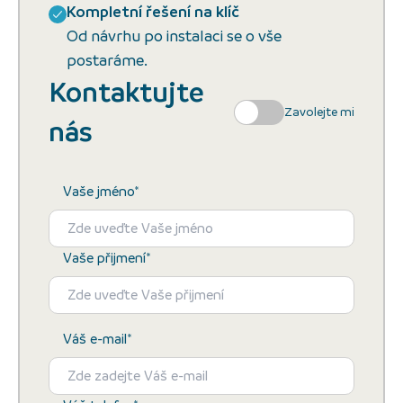
Kompletní řešení na klíč
Od návrhu po instalaci se o vše
postaráme.
Kontaktujte
Zavolejte mi
nás
Vaše jméno*
Vaše přijmení*
Váš e-mail*