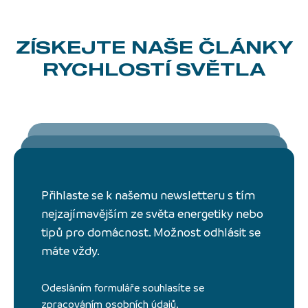
ZÍSKEJTE NAŠE ČLÁNKY
RYCHLOSTÍ SVĚTLA
Přihlaste se k našemu newsletteru s tím
nejzajímavějším ze světa energetiky nebo
tipů pro domácnost. Možnost odhlásit se
máte vždy.
Odesláním formuláře souhlasíte se
zpracováním osobních údajů.