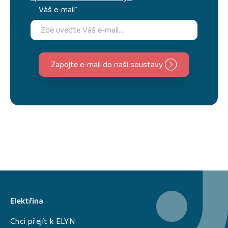
Váš e-mail*
Zapojte e-mail do naši soustavy
Elektřina
Chci přejít k ELYN