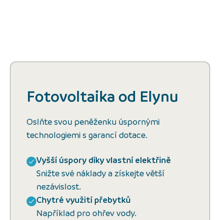
Fotovoltaika od Elynu
Oslňte svou peněženku úspornými
technologiemi s garancí dotace.
Vyšší úspory díky vlastní elektřině
Snižte své náklady a získejte větší
nezávislost.
Chytré využití přebytků
Například pro ohřev vody.