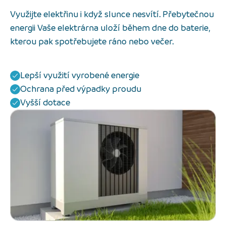
Využijte elektřinu i když slunce nesvítí. Přebytečnou
energii Vaše elektrárna uloží během dne do baterie,
kterou pak spotřebujete ráno nebo večer.
Lepší využití vyrobené energie
Ochrana před výpadky proudu
Vyšší dotace