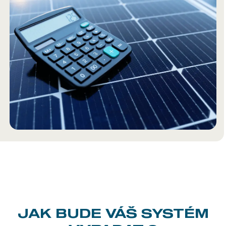
JAK BUDE
VÁŠ SYSTÉM