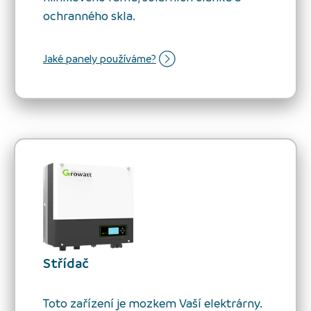
ochranného skla.
Jaké panely používáme?
Střídač
Toto zařízení je mozkem Vaší elektrárny.