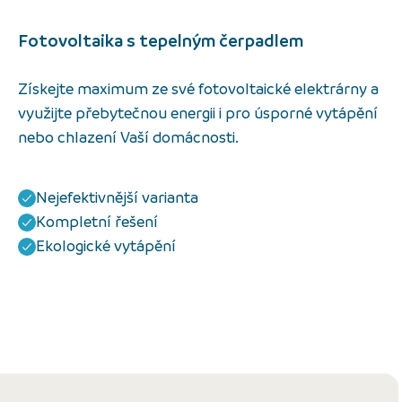
Fotovoltaika s tepelným čerpadlem
Získejte maximum ze své fotovoltaické elektrárny a
využijte přebytečnou energii i pro úsporné vytápění
nebo chlazení Vaší domácnosti.
Nejefektivnější varianta
Kompletní řešení
Ekologické vytápění