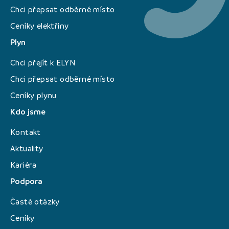
Chci přepsat odběrné místo
Ceníky elektřiny
Plyn
Chci přejít k ELYN
Chci přepsat odběrné místo
Ceníky plynu
Kdo jsme
Kontakt
Aktuality
Kariéra
Podpora
Časté otázky
Ceníky