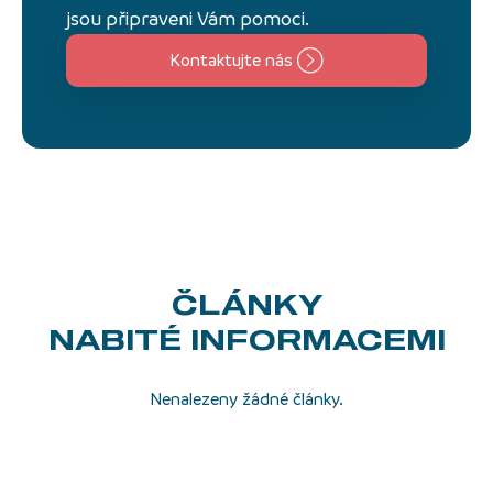
jsou připraveni Vám pomoci.
Kontaktujte nás
ČLÁNKY
NABITÉ INFORMACEMI
Nenalezeny žádné články.