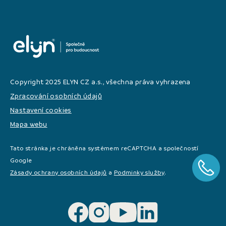
Copyright 2025 ELYN CZ a.s., všechna práva vyhrazena
Zpracování osobních údajů
Nastavení cookies
Mapa webu
Tato stránka je chráněna systémem reCAPTCHA a společností
Google
Zásady ochrany osobních údajů
a
Podminky služby
.