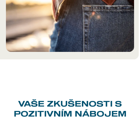
VAŠE ZKUŠENOSTI
S
POZITIVNÍM NÁBOJEM