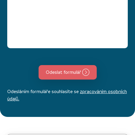
Odeslat formulář
Odesláním formuláře souhlasíte se
zpracováním osobních
údajů.