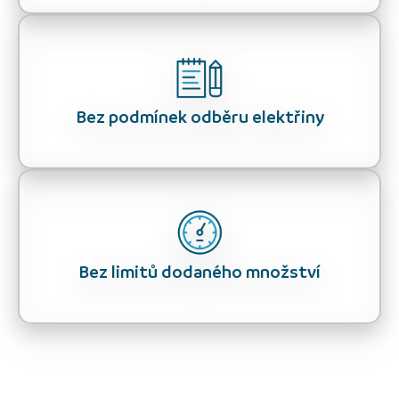
Bez podmínek odběru elektřiny
Bez limitů dodaného množství