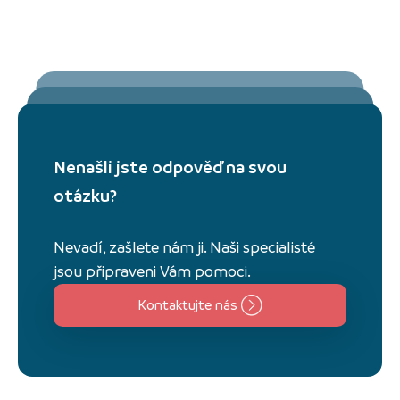
Nenašli jste odpověď na svou
otázku?
Nevadí, zašlete nám ji. Naši specialisté
jsou připraveni Vám pomoci.
Kontaktujte nás