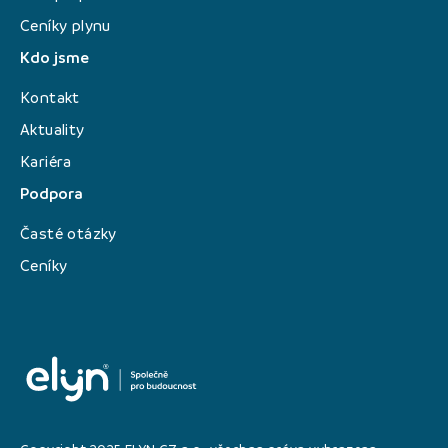
Ceníky plynu
Kdo jsme
Kontakt
Aktuality
Kariéra
Podpora
Časté otázky
Ceníky