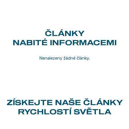
ČLÁNKY
NABITÉ INFORMACEMI
Nenalezeny žádné články.
ZÍSKEJTE NAŠE ČLÁNKY
RYCHLOSTÍ SVĚTLA