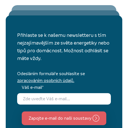
Přihlaste se k našemu newsletteru s tím
nejzajímavějším ze světa energetiky nebo
tipů pro domácnost. Možnost odhlásit se
máte vždy.
Odesláním formuláře souhlasíte se
zpracováním osobních údajů.
Váš e-mail*
Zapojte e-mail do naši soustavy