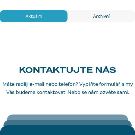
Aktuální
Archivní
KONTAKTUJTE NÁS
Máte raději e-mail nebo telefon? Vyplňte formulář a my
Vás budeme kontaktovat. Nebo se nám ozvěte sami.