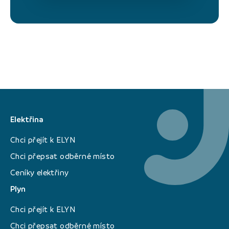
Elektřina
Chci přejít k ELYN
Chci přepsat odběrné místo
Ceníky elektřiny
Plyn
Chci přejít k ELYN
Chci přepsat odběrné místo