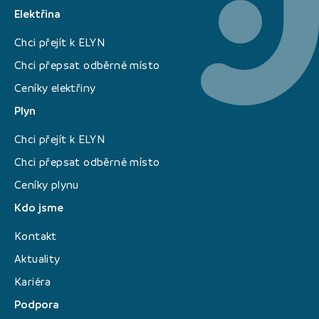
Elektřina
Chci přejít k ELYN
Chci přepsat odběrné místo
Ceníky elektřiny
Plyn
Chci přejít k ELYN
Chci přepsat odběrné místo
Ceníky plynu
Kdo jsme
Kontakt
Aktuality
Kariéra
Podpora