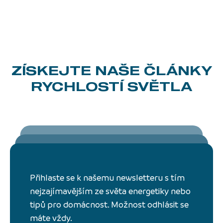
ZÍSKEJTE NAŠE ČLÁNKY
RYCHLOSTÍ SVĚTLA
Přihlaste se k našemu newsletteru s tím
nejzajímavějším ze světa energetiky nebo
tipů pro domácnost. Možnost odhlásit se
máte vždy.