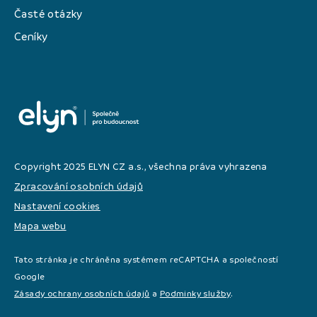
Časté otázky
Ceníky
Copyright 2025 ELYN CZ a.s., všechna práva vyhrazena
Zpracování osobních údajů
Nastavení cookies
Mapa webu
Tato stránka je chráněna systémem reCAPTCHA a společností
Google
Zásady ochrany osobních údajů
a
Podminky služby
.