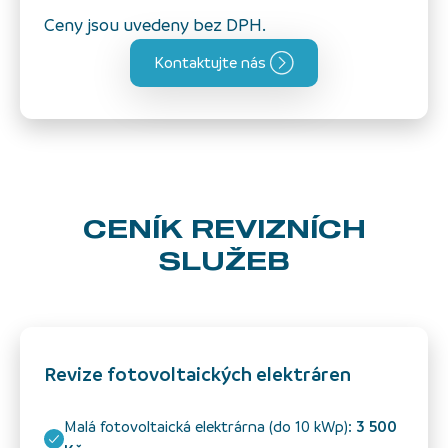
Ceny jsou uvedeny bez DPH.
Kontaktujte nás
CENÍK REVIZNÍCH
SLUŽEB
Revize fotovoltaických elektráren
Malá fotovoltaická elektrárna (do 10 kWp):
3 500