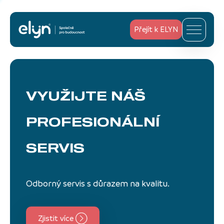
Přejít k ELYN
VYUŽIJTE NÁŠ
PROFESIONÁLNÍ
SERVIS
Odborný servis s důrazem na kvalitu.
Zjistit více