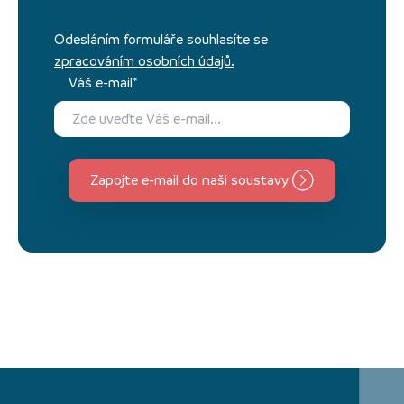
Odesláním formuláře souhlasíte se
zpracováním osobních údajů.
Váš e-mail*
Zapojte e-mail do naši soustavy