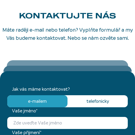
KONTAKTUJTE NÁS
Máte raději e-mail nebo telefon? Vyplňte formulář a my
Vás budeme kontaktovat. Nebo se nám ozvěte sami.
Jak vás máme kontaktovat?
e-mailem
telefonicky
Vaše jméno*
Vaše přijmení*