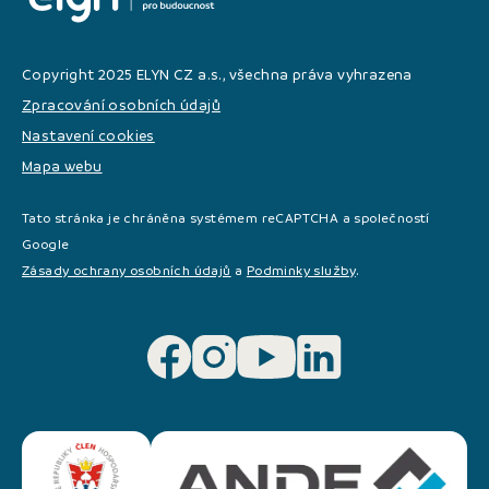
Copyright 2025 ELYN CZ a.s., všechna práva vyhrazena
Zpracování osobních údajů
Nastavení cookies
Mapa webu
Tato stránka je chráněna systémem reCAPTCHA a společností
Google
Zásady ochrany osobních údajů
a
Podminky služby
.