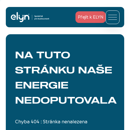
Přejít k ELYN
NA TUTO
STRÁNKU
NAŠE
ENERGIE
NEDOPUTOVALA
Chyba 404 : Stránka nenalezena