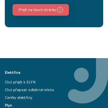
Přejít na hlavní stránku
Elektřina
Chci přejít k ELYN
Chci přepsat odběrné místo
Ceníky elektřiny
Plyn