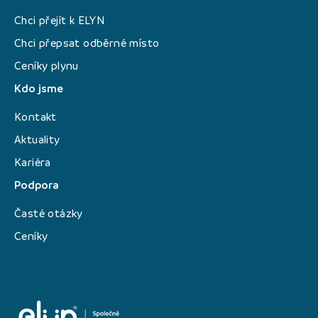
Chci přejít k ELYN
Chci přepsat odběrné místo
Ceníky plynu
Kdo jsme
Kontakt
Aktuality
Kariéra
Podpora
Časté otázky
Ceníky