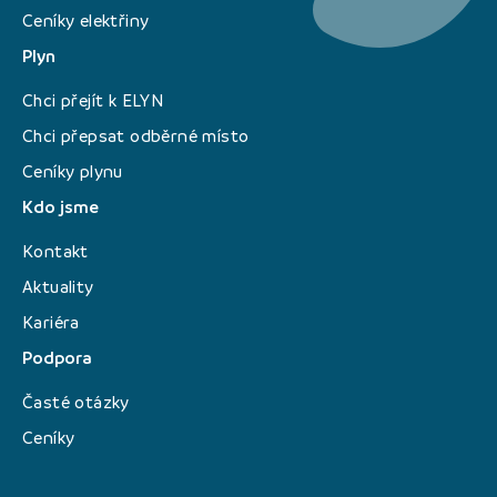
Ceníky elektřiny
Plyn
Chci přejít k ELYN
Chci přepsat odběrné místo
Ceníky plynu
Kdo jsme
Kontakt
Aktuality
Kariéra
Podpora
Časté otázky
Ceníky