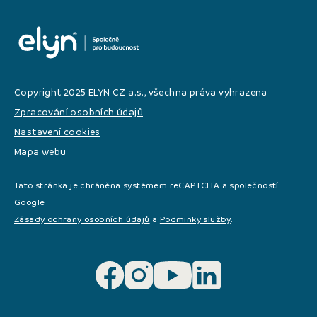
Copyright 2025 ELYN CZ a.s., všechna práva vyhrazena
Zpracování osobních údajů
Nastavení cookies
Mapa webu
Tato stránka je chráněna systémem reCAPTCHA a společností
Google
Zásady ochrany osobních údajů
a
Podminky služby
.