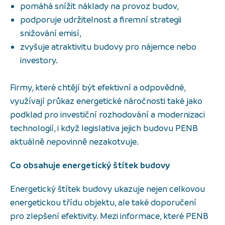
pomáhá snížit náklady na provoz budov,
podporuje udržitelnost a firemní strategii
snižování emisí,
zvyšuje atraktivitu budovy pro nájemce nebo
investory.
Firmy, které chtějí být efektivní a odpovědné,
využívají průkaz energetické náročnosti také jako
podklad pro investiční rozhodování a modernizaci
technologií, i když legislativa jejich budovu PENB
aktuálně nepovinně nezakotvuje.
Co obsahuje energetický štítek budovy
Energetický štítek budovy ukazuje nejen celkovou
energetickou třídu objektu, ale také doporučení
pro zlepšení efektivity. Mezi informace, které PENB