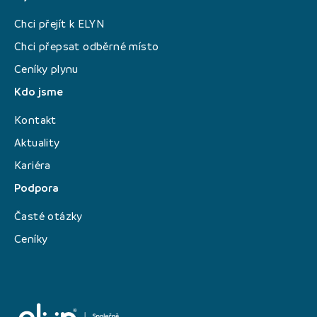
Chci přejít k ELYN
Chci přepsat odběrné místo
Ceníky plynu
Kdo jsme
Kontakt
Aktuality
Kariéra
Podpora
Časté otázky
Ceníky