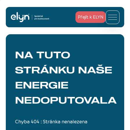
Přejít k ELYN
NA TUTO
STRÁNKU
NAŠE
ENERGIE
NEDOPUTOVALA
Chyba 404 : Stránka nenalezena