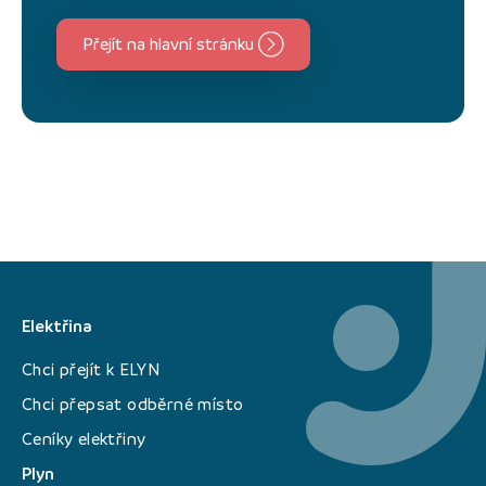
Přejít na hlavní stránku
Elektřina
Chci přejít k ELYN
Chci přepsat odběrné místo
Ceníky elektřiny
Plyn