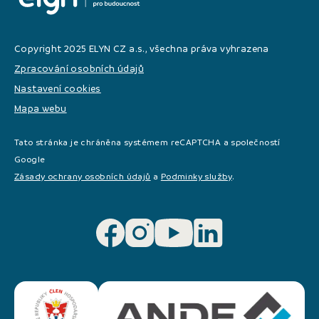
Copyright 2025 ELYN CZ a.s., všechna práva vyhrazena
Zpracování osobních údajů
Nastavení cookies
Mapa webu
Tato stránka je chráněna systémem reCAPTCHA a společností
Google
Zásady ochrany osobních údajů
a
Podminky služby
.