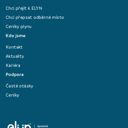
Chci přejít k ELYN
Chci přepsat odběrné místo
Ceníky plynu
Kdo jsme
Kontakt
Aktuality
Kariéra
Podpora
Časté otázky
Ceníky