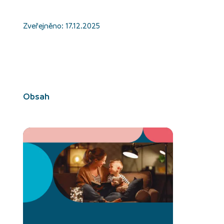
Zveřejněno:
17.12.2025
Obsah