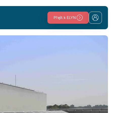
Přejít k ELYN