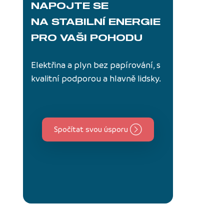
NAPOJTE SE
NA STABILNÍ ENERGIE
PRO VAŠI POHODU
Elektřina a plyn bez papírování, s
kvalitní podporou a hlavně lidsky.
Spočítat svou úsporu