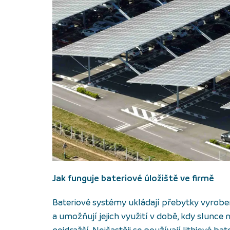
Jak funguje bateriové úložiště ve firmě
Bateriové systémy ukládají přebytky vyrobe
a umožňují jejich využití v době, kdy slunce n