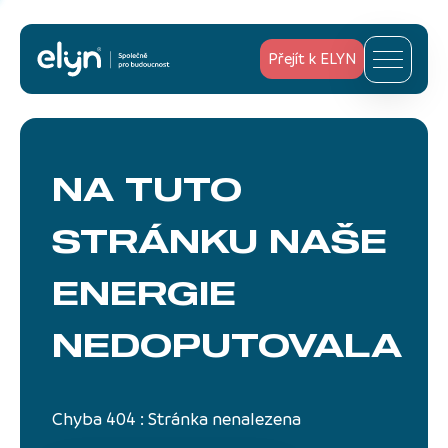
Přejít k ELYN
NA TUTO
STRÁNKU
NAŠE
ENERGIE
NEDOPUTOVALA
Chyba 404 : Stránka nenalezena