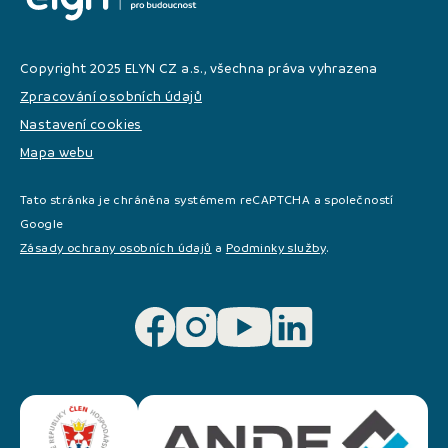
Copyright 2025 ELYN CZ a.s., všechna práva vyhrazena
Zpracování osobních údajů
Nastavení cookies
Mapa webu
Tato stránka je chráněna systémem reCAPTCHA a společností
Google
Zásady ochrany osobních údajů
a
Podminky služby
.