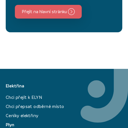
Přejít na hlavní stránku
Elektřina
Chci přejít k ELYN
Chci přepsat odběrné místo
Ceníky elektřiny
Plyn