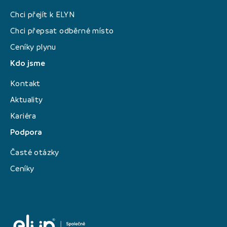
Chci přejít k ELYN
Chci přepsat odběrné místo
Ceníky plynu
Kdo jsme
Kontakt
Aktuality
Kariéra
Podpora
Časté otázky
Ceníky