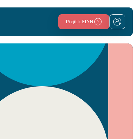
Přejít k ELYN