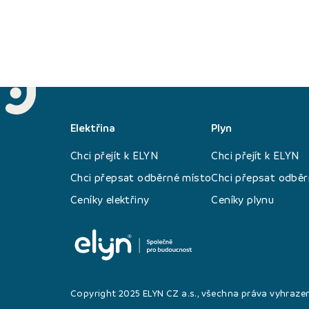
Elektřina
Plyn
Chci přejít k ELYN
Chci přejít k ELYN
Chci přepsat odběrné místo
Chci přepsat odběr
Ceníky elektřiny
Ceníky plynu
Copyright 2025 ELYN CZ a.s., všechna práva vyhraze