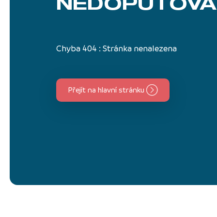
NEDOPUTOVA
Chyba 404 : Stránka nenalezena
Přejít na hlavní stránku