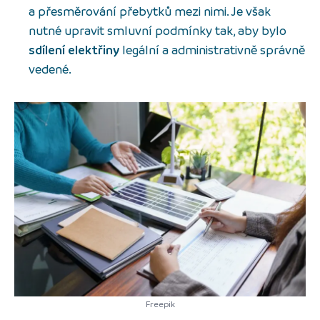
a přesměrování přebytků mezi nimi. Je však
nutné upravit smluvní podmínky tak, aby bylo
sdílení elektřiny
legální a administrativně správně
vedené.
Freepik