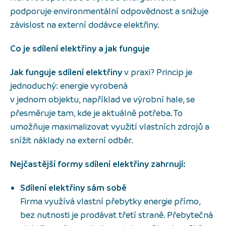
podporuje environmentální odpovědnost a snižuje
závislost na externí dodávce elektřiny.
Co je sdílení elektřiny a jak funguje
Jak funguje sdílení elektřiny
v praxi? Princip je
jednoduchý: energie vyrobená
v jednom objektu, například ve výrobní hale, se
přesměruje tam, kde je aktuálně potřeba. To
umožňuje maximalizovat využití vlastních zdrojů a
snížit náklady na externí odběr.
Nejčastější formy sdílení elektřiny zahrnují:
Sdílení elektřiny sám sobě
Firma využívá vlastní přebytky energie přímo,
bez nutnosti je prodávat třetí straně. Přebytečná