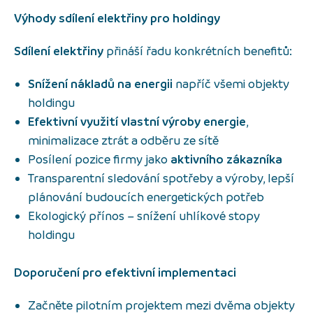
Výhody sdílení elektřiny pro holdingy
Sdílení elektřiny
přináší řadu konkrétních benefitů:
Snížení nákladů na energii
napříč všemi objekty
holdingu
Efektivní využití vlastní výroby energie
,
minimalizace ztrát a odběru ze sítě
Posílení pozice firmy jako
aktivního zákazníka
Transparentní sledování spotřeby a výroby, lepší
plánování budoucích energetických potřeb
Ekologický přínos – snížení uhlíkové stopy
holdingu
Doporučení pro efektivní implementaci
Začněte pilotním projektem mezi dvěma objekty