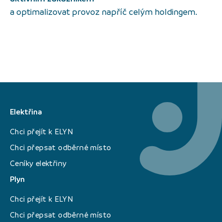
a optimalizovat provoz napříč celým holdingem.
Elektřina
Chci přejít k ELYN
Chci přepsat odběrné místo
Ceníky elektřiny
Plyn
Chci přejít k ELYN
Chci přepsat odběrné místo