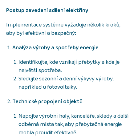
Postup zavedení sdílení elektřiny
Implementace systému vyžaduje několik kroků,
aby byl efektivní a bezpečný:
Analýza výroby a spotřeby energie
Identifikujte, kde vznikají přebytky a kde je
největší spotřeba.
Sledujte sezónní a denní výkyvy výroby,
například u fotovoltaiky.
Technické propojení objektů
Napojte výrobní haly, kanceláře, sklady a další
odběrná místa tak, aby přebytečná energie
mohla proudit efektivně.