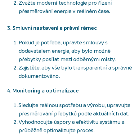
Zvažte moderní technologie pro řízení
přesměrování energie v reálném čase.
Smluvní nastavení a právní rámec
Pokud je potřeba, upravte smlouvy s
dodavatelem energie, aby bylo možné
přebytky posílat mezi odběrnými místy.
Zajistěte, aby vše bylo transparentní a správně
dokumentováno.
Monitoring a optimalizace
Sledujte reálnou spotřebu a výrobu, upravujte
přesměrování přebytků podle aktuálních dat.
Vyhodnocujte úspory a efektivitu systému a
průběžně optimalizujte proces.