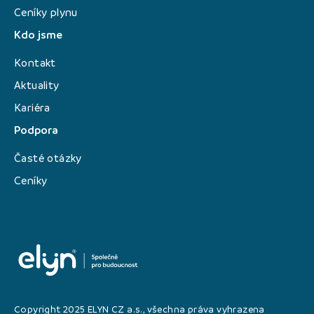
Ceníky plynu
Kdo jsme
Kontakt
Aktuality
Kariéra
Podpora
Časté otázky
Ceníky
Copyright 2025 ELYN CZ a.s., všechna práva vyhrazena