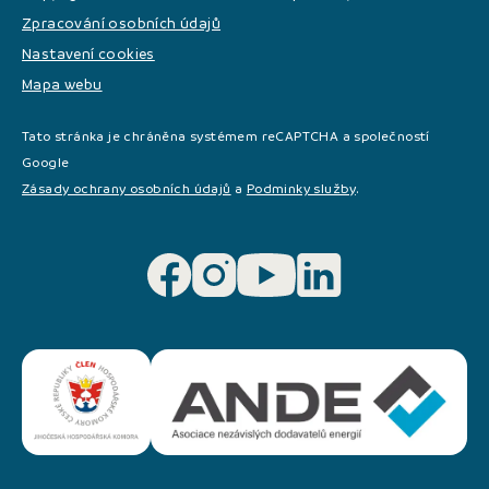
Zpracování osobních údajů
Nastavení cookies
Mapa webu
Tato stránka je chráněna systémem reCAPTCHA a společností
Google
Zásady ochrany osobních údajů
a
Podminky služby
.