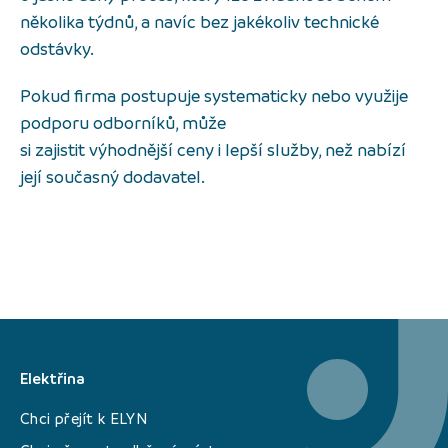
několika týdnů, a navíc bez jakékoliv technické
odstávky.
Pokud firma postupuje systematicky nebo využije
podporu odborníků, může
si zajistit výhodnější ceny i lepší služby, než nabízí
její současný dodavatel.
Elektřina
Chci přejít k ELYN