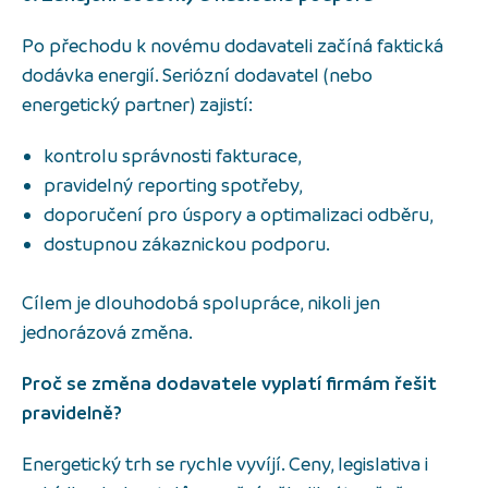
Po přechodu k novému dodavateli začíná faktická
dodávka energií. Seriózní dodavatel (nebo
energetický partner) zajistí:
kontrolu správnosti fakturace,
pravidelný reporting spotřeby,
doporučení pro úspory a optimalizaci odběru,
dostupnou zákaznickou podporu.
Cílem je dlouhodobá spolupráce, nikoli jen
jednorázová změna.
Proč se změna dodavatele vyplatí firmám řešit
pravidelně?
Energetický trh se rychle vyvíjí. Ceny, legislativa i