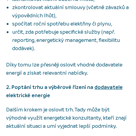
zkontrolovat aktuální smlouvy (včetně závazků a
výpovědních lhůt),
spočítat roční spotřebu elektřiny či plynu,
určit, zda potřebuje specifické služby (např.
reporting, energetický management, flexibilitu
dodávek).
Díky tomu lze přesněji oslovit vhodné dodavatele
energií a získat relevantní nabídky.
2. Poptání trhu a výběrové řízení na
dodavatele
elektrické energie
Dalším krokem je oslovit trh. Tady může být
výhodné využít energetické konzultanty, kteří znají
aktuální situaci a umí vyjednat lepší podmínky.