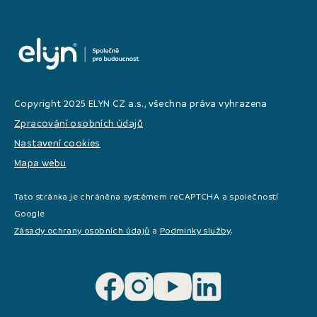
Copyright 2025 ELYN CZ a.s., všechna práva vyhrazena
Zpracování osobních údajů
Nastavení cookies
Mapa webu
Tato stránka je chráněna systémem reCAPTCHA a společností
Google
Zásady ochrany osobních údajů
a
Podminky služby
.