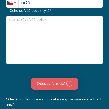
Čeho se Váš dotaz týká?
Odeslat formulář
Odesláním formuláře souhlasíte se
zpracováním osobních
údajů.