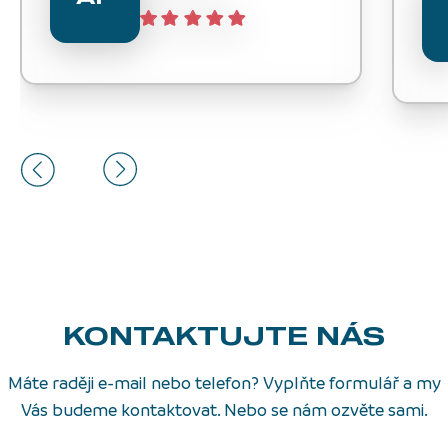
KONTAKTUJTE NÁS
Máte raději e-mail nebo telefon? Vyplňte formulář a my
Vás budeme kontaktovat. Nebo se nám ozvěte sami.