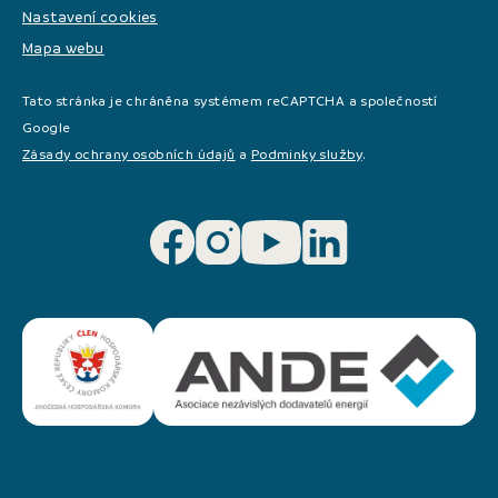
Nastavení cookies
Mapa webu
Tato stránka je chráněna systémem reCAPTCHA a společností
Google
Zásady ochrany osobních údajů
a
Podminky služby
.