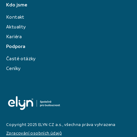
Kdo jsme
Kontakt
Aktuality
Kariéra
Podpora
Časté otázky
Ceníky
Copyright 2025 ELYN CZ a.s., všechna práva vyhrazena
Zpracování osobních údajů