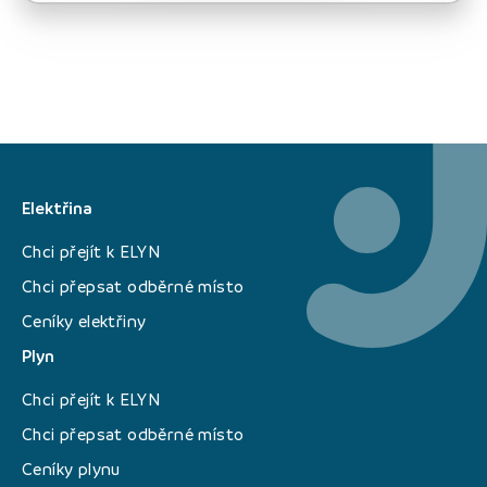
Elektřina
Chci přejít k ELYN
Chci přepsat odběrné místo
Ceníky elektřiny
Plyn
Chci přejít k ELYN
Chci přepsat odběrné místo
Ceníky plynu