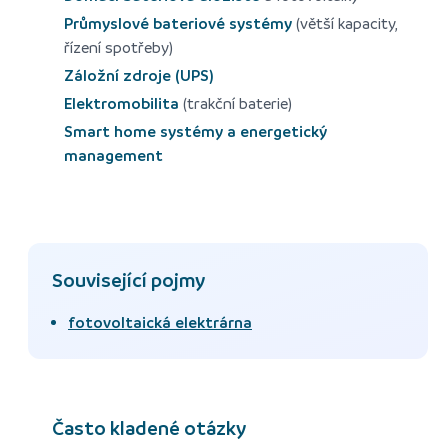
Průmyslové bateriové systémy
(větší kapacity,
řízení spotřeby)
Záložní zdroje (UPS)
Elektromobilita
(trakční baterie)
Smart home systémy a energetický
management
Související pojmy
fotovoltaická elektrárna
Často kladené otázky