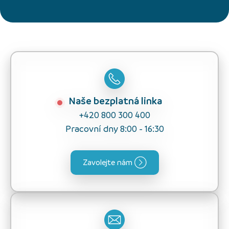
Naše bezplatná linka
+420 800 300 400
Pracovní dny 8:00 - 16:30
Zavolejte nám