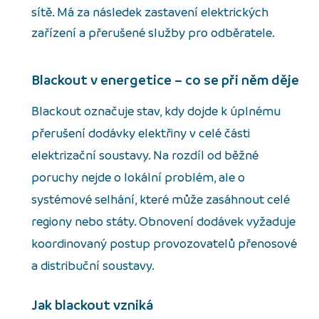
sítě. Má za následek zastavení elektrických
zařízení a přerušené služby pro odběratele.
Blackout v energetice – co se při něm děje
Blackout označuje stav, kdy dojde k úplnému
přerušení dodávky elektřiny v celé části
elektrizační soustavy. Na rozdíl od běžné
poruchy nejde o lokální problém, ale o
systémové selhání, které může zasáhnout celé
regiony nebo státy. Obnovení dodávek vyžaduje
koordinovaný postup provozovatelů přenosové
a distribuční soustavy.
Jak blackout vzniká