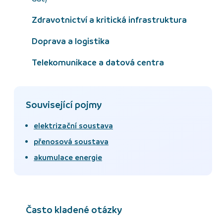
Zdravotnictví a kritická infrastruktura
Doprava a logistika
Telekomunikace a datová centra
Související pojmy
elektrizační soustava
přenosová soustava
akumulace energie
Často kladené otázky