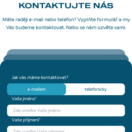
KONTAKTUJTE NÁS
Máte raději e-mail nebo telefon? Vyplňte formulář a my
Vás budeme kontaktovat. Nebo se nám ozvěte sami.
Jak vás máme kontaktovat?
e-mailem
telefonicky
Vaše jméno*
Vaše přijmení*