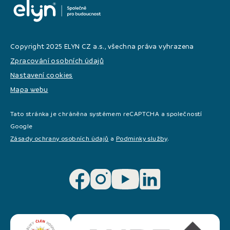
Copyright 2025 ELYN CZ a.s., všechna práva vyhrazena
Zpracování osobních údajů
Nastavení cookies
Mapa webu
Tato stránka je chráněna systémem reCAPTCHA a společností
Google
Zásady ochrany osobních údajů
a
Podminky služby
.