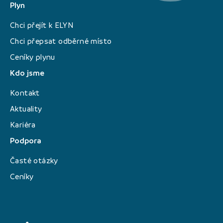
Plyn
Chci přejít k ELYN
Chci přepsat odběrné místo
Ceníky plynu
Kdo jsme
Kontakt
Aktuality
Kariéra
Podpora
Časté otázky
Ceníky