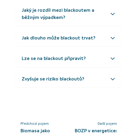
Jaký je rozdíl mezi blackoutem a
běžným výpadkem?
Jak dlouho může blackout trvat?
Lze se na blackout připravit?
Zvyšuje se riziko blackoutů?
Předchozí pojem
Další pojem
Biomasa jako
BOZP v energetice: