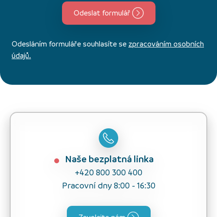
Odeslat formulář
Odesláním formuláře souhlasíte se
zpracováním osobních
údajů.
Naše bezplatná linka
+420 800 300 400
Pracovní dny 8:00 - 16:30