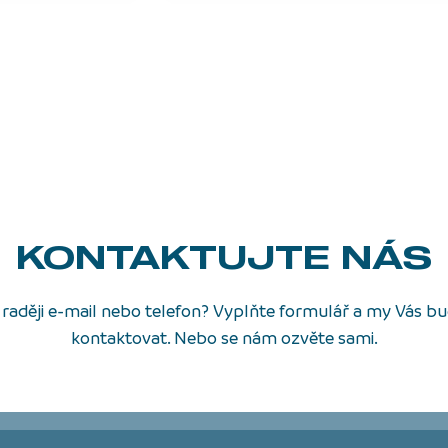
KONTAKTUJTE NÁS
raději e-mail nebo telefon? Vyplňte formulář a my Vás 
kontaktovat. Nebo se nám ozvěte sami.