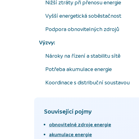
Nižší ztráty při přenosu energie
Vyšší energetická soběstačnost
Podpora obnovitelných zdrojů
Výzvy:
Nároky na řízení a stabilitu sítě
Potřeba akumulace energie
Koordinace s distribuční soustavou
Související pojmy
obnovitelné zdroje energie
akumulace energie