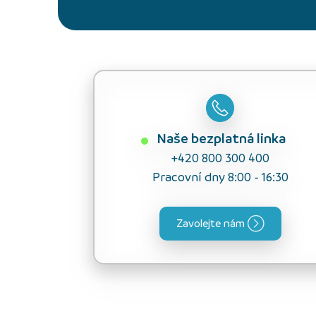
Naše bezplatná linka
+420 800 300 400
Pracovní dny 8:00 - 16:30
Zavolejte nám