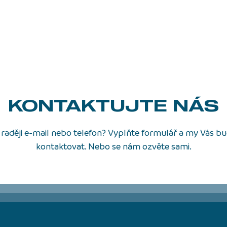
KONTAKTUJTE NÁS
raději e-mail nebo telefon? Vyplňte formulář a my Vás 
kontaktovat. Nebo se nám ozvěte sami.