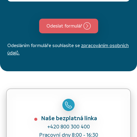
Odeslat formulář
Odesláním formuláře souhlasíte se
zpracováním osobních
údajů.
Naše bezplatná linka
+420 800 300 400
Pracovní dny 8:00 - 16:30