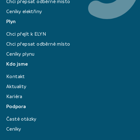
Chci přepsat odběrné místo
Ceníky elektřiny
Plyn
Chci přejít k ELYN
Chci přepsat odběrné místo
Ceníky plynu
Kdo jsme
Kontakt
Aktuality
Kariéra
Podpora
Časté otázky
Ceníky