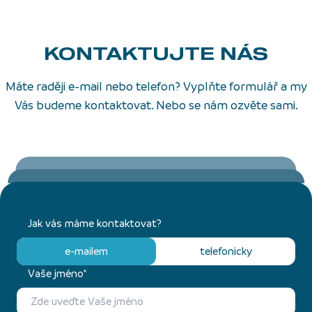
KONTAKTUJTE NÁS
Máte raději e-mail nebo telefon? Vyplňte formulář a my
Vás budeme kontaktovat. Nebo se nám ozvěte sami.
Jak vás máme kontaktovat?
e-mailem
telefonicky
Vaše jméno*