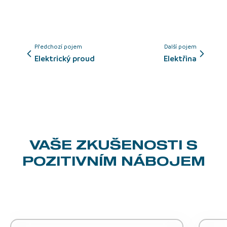
Předchozí pojem
Další pojem
elektrický proud
elektřina
VAŠE ZKUŠENOSTI
S
POZITIVNÍM NÁBOJEM