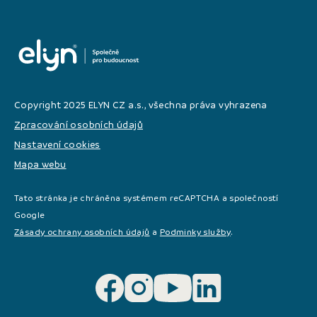
Copyright 2025 ELYN CZ a.s., všechna práva vyhrazena
Zpracování osobních údajů
Nastavení cookies
Mapa webu
Tato stránka je chráněna systémem reCAPTCHA a společností
Google
Zásady ochrany osobních údajů
a
Podminky služby
.