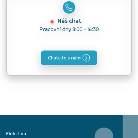
Náš chat
Pracovní dny 8:00 - 16:30
Chatujte s námi
Elektřina