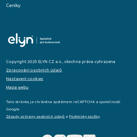
Ceníky
Copyright 2025 ELYN CZ a.s., všechna práva vyhrazena
Zpracování osobních údajů
Nastavení cookies
Mapa webu
Tato stránka je chráněna systémem reCAPTCHA a společností
Google
Zásady ochrany osobních údajů
a
Podminky služby
.