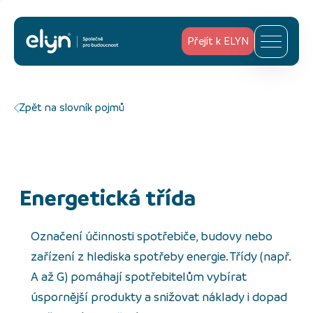
Přejít k ELYN
Zpět na slovník pojmů
Energetická třída
Označení účinnosti spotřebiče, budovy nebo
zařízení z hlediska spotřeby energie. Třídy (např.
A až G) pomáhají spotřebitelům vybírat
úspornější produkty a snižovat náklady i dopad