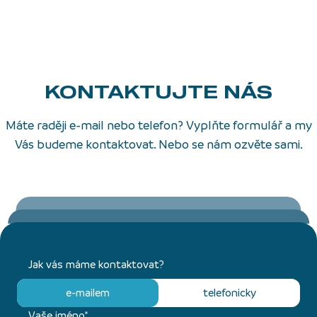
KONTAKTUJTE NÁS
Máte raději e-mail nebo telefon? Vyplňte formulář a my
Vás budeme kontaktovat. Nebo se nám ozvěte sami.
Jak vás máme kontaktovat?
e-mailem
telefonicky
Vaše jméno*