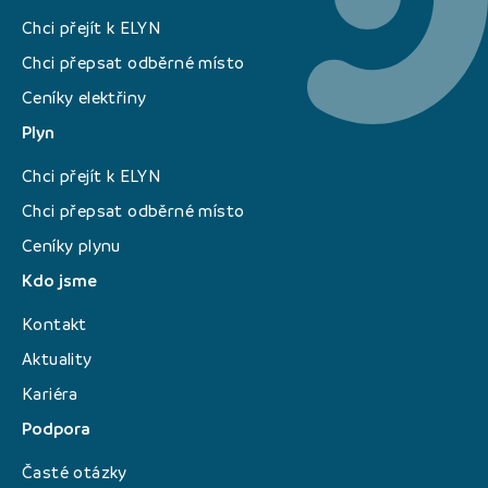
Chci přejít k ELYN
Chci přepsat odběrné místo
Ceníky elektřiny
Plyn
Chci přejít k ELYN
Chci přepsat odběrné místo
Ceníky plynu
Kdo jsme
Kontakt
Aktuality
Kariéra
Podpora
Časté otázky