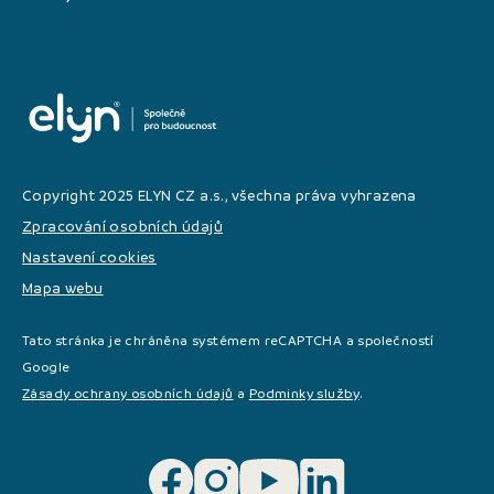
Copyright 2025 ELYN CZ a.s., všechna práva vyhrazena
Zpracování osobních údajů
Nastavení cookies
Mapa webu
Tato stránka je chráněna systémem reCAPTCHA a společností
Google
Zásady ochrany osobních údajů
a
Podminky služby
.