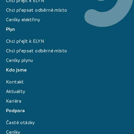
Chci přejít k ELYN
Chci přepsat odběrné místo
Ceníky elektřiny
Plyn
Chci přejít k ELYN
Chci přepsat odběrné místo
Ceníky plynu
Kdo jsme
Kontakt
Aktuality
Kariéra
Podpora
Časté otázky
Ceníky