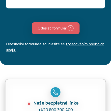
Odeslat formulář
Odesláním formuláře souhlasíte se
zpracováním osobních
údajů.
Naše bezplatná linka
+420 800 300 400