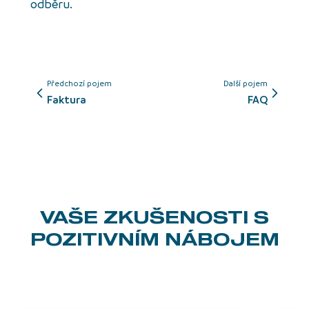
odběru.
Předchozí pojem
Další pojem
Faktura
FAQ
VAŠE ZKUŠENOSTI
S
POZITIVNÍM NÁBOJEM