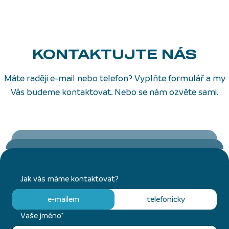
KONTAKTUJTE NÁS
Máte raději e-mail nebo telefon? Vyplňte formulář a my
Vás budeme kontaktovat. Nebo se nám ozvěte sami.
Jak vás máme kontaktovat?
e-mailem
telefonicky
Vaše jméno*