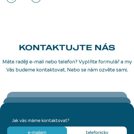
KONTAKTUJTE NÁS
Máte raději e-mail nebo telefon? Vyplňte formulář a my
Vás budeme kontaktovat. Nebo se nám ozvěte sami.
Jak vás máme kontaktovat?
e-mailem
telefonicky