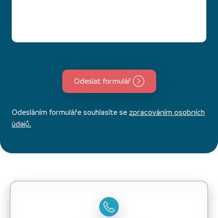
Odeslat formulář
Odesláním formuláře souhlasíte se
zpracováním osobních
údajů.