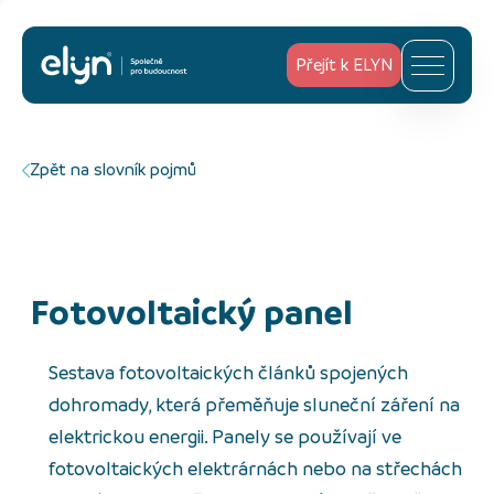
Přejít k ELYN
Zpět na slovník pojmů
fotovoltaický panel
Sestava fotovoltaických článků spojených
dohromady, která přeměňuje sluneční záření na
elektrickou energii. Panely se používají ve
fotovoltaických elektrárnách nebo na střechách