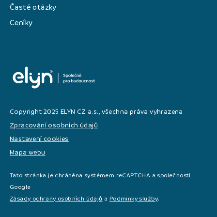
Časté otázky
Ceníky
Copyright 2025 ELYN CZ a.s., všechna práva vyhrazena
Zpracování osobních údajů
Nastavení cookies
Mapa webu
Tato stránka je chráněna systémem reCAPTCHA a společností
Google
Zásady ochrany osobních údajů
a
Podminky služby
.