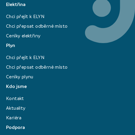
Elektřina
Chci přejít k ELYN
Chci přepsat odběrné místo
Ceníky elektřiny
Plyn
Chci přejít k ELYN
Chci přepsat odběrné místo
Ceníky plynu
Kdo jsme
Kontakt
Aktuality
Kariéra
Podpora