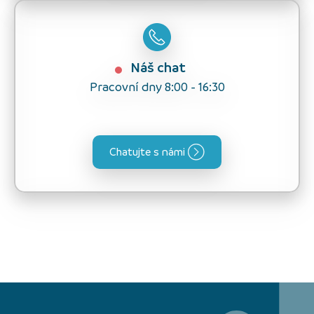
Náš chat
Pracovní dny 8:00 - 16:30
Chatujte s námi