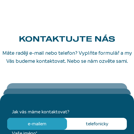
KONTAKTUJTE NÁS
Máte raději e-mail nebo telefon? Vyplňte formulář a my
Vás budeme kontaktovat. Nebo se nám ozvěte sami.
Jak vás máme kontaktovat?
e-mailem
telefonicky
Vaše jméno*