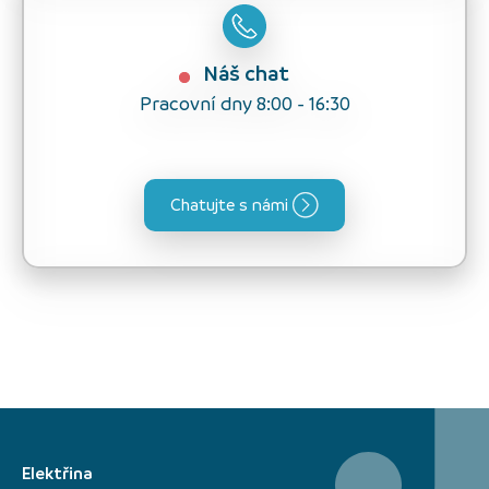
Náš chat
Pracovní dny 8:00 - 16:30
Chatujte s námi
Elektřina