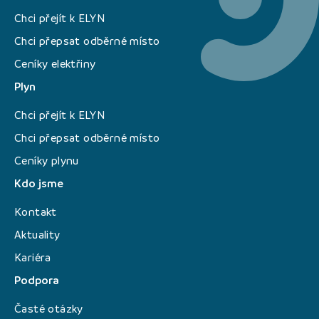
Chci přejít k ELYN
Chci přepsat odběrné místo
Ceníky elektřiny
Plyn
Chci přejít k ELYN
Chci přepsat odběrné místo
Ceníky plynu
Kdo jsme
Kontakt
Aktuality
Kariéra
Podpora
Časté otázky