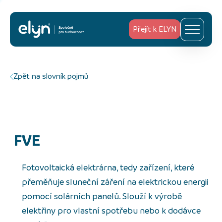
Přejít k ELYN
Zpět na slovník pojmů
FVE
Fotovoltaická elektrárna, tedy zařízení, které
přeměňuje sluneční záření na elektrickou energii
pomocí solárních panelů. Slouží k výrobě
elektřiny pro vlastní spotřebu nebo k dodávce