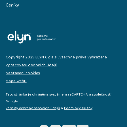
Ceníky
Copyright 2025 ELYN CZ a.s., všechna práva vyhrazena
Zpracování osobních údajů
Nastavení cookies
Mapa webu
Tato stránka je chráněna systémem reCAPTCHA a společností
Google
Zásady ochrany osobních údajů
a
Podminky služby
.