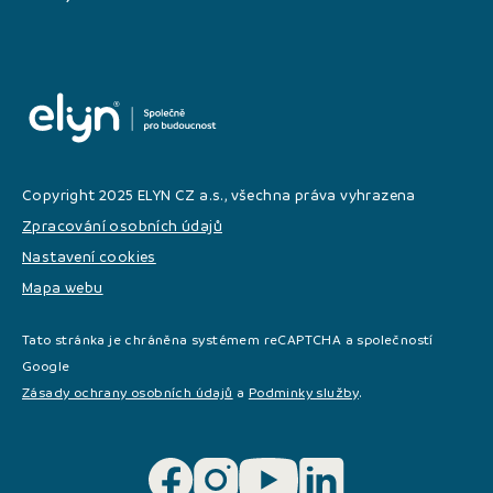
Copyright 2025 ELYN CZ a.s., všechna práva vyhrazena
Zpracování osobních údajů
Nastavení cookies
Mapa webu
Tato stránka je chráněna systémem reCAPTCHA a společností
Google
Zásady ochrany osobních údajů
a
Podminky služby
.