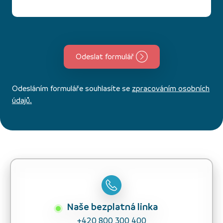
Odeslat formulář
Odesláním formuláře souhlasíte se
zpracováním osobních
údajů.
Naše bezplatná linka
+420 800 300 400