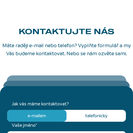
KONTAKTUJTE NÁS
Máte raději e-mail nebo telefon? Vyplňte formulář a my
Vás budeme kontaktovat. Nebo se nám ozvěte sami.
Jak vás máme kontaktovat?
e-mailem
telefonicky
Vaše jméno*