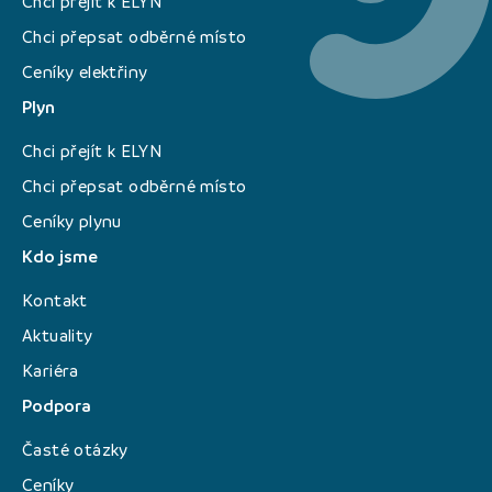
Chci přejít k ELYN
Chci přepsat odběrné místo
Ceníky elektřiny
Plyn
Chci přejít k ELYN
Chci přepsat odběrné místo
Ceníky plynu
Kdo jsme
Kontakt
Aktuality
Kariéra
Podpora
Časté otázky
Ceníky