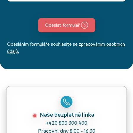
Odeslat formulář
Odesláním formuláře souhlasíte se
zpracováním osobních
údajů.
Naše bezplatná linka
+420 800 300 400
Pracovní dny 8:00 - 16:30