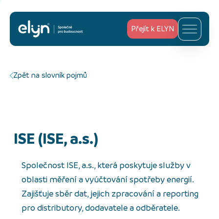
Přejít k ELYN
Zpět na slovník pojmů
ISE (ISE, a.s.)
Společnost ISE, a.s., která poskytuje služby v
oblasti měření a vyúčtování spotřeby energií.
Zajišťuje sběr dat, jejich zpracování a reporting
pro distributory, dodavatele a odběratele.