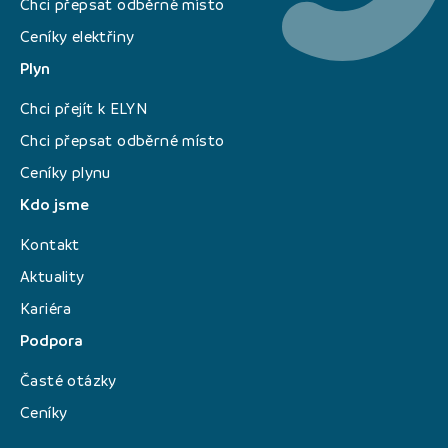
Chci přepsat odběrné místo
Ceníky elektřiny
Plyn
Chci přejít k ELYN
Chci přepsat odběrné místo
Ceníky plynu
Kdo jsme
Kontakt
Aktuality
Kariéra
Podpora
Časté otázky
Ceníky