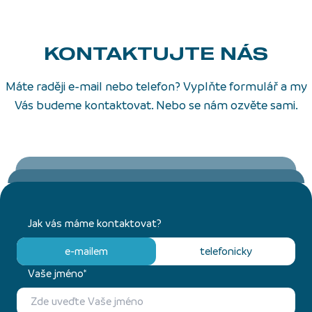
KONTAKTUJTE NÁS
Máte raději e-mail nebo telefon? Vyplňte formulář a my
Vás budeme kontaktovat. Nebo se nám ozvěte sami.
Jak vás máme kontaktovat?
e-mailem
telefonicky
Vaše jméno*