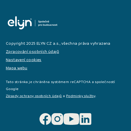
Copyright 2025 ELYN CZ a.s., všechna práva vyhrazena
Zpracování osobních údajů
Nastavení cookies
Mapa webu
Tato stránka je chráněna systémem reCAPTCHA a společností
Google
Zásady ochrany osobních údajů
a
Podminky služby
.