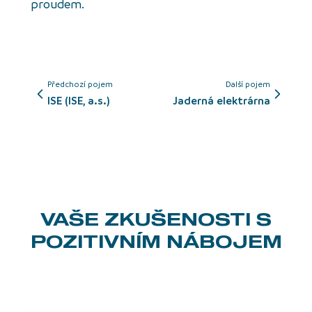
proudem.
Předchozí pojem
Další pojem
ISE (ISE, a.s.)
jaderná elektrárna
VAŠE ZKUŠENOSTI
S
POZITIVNÍM NÁBOJEM