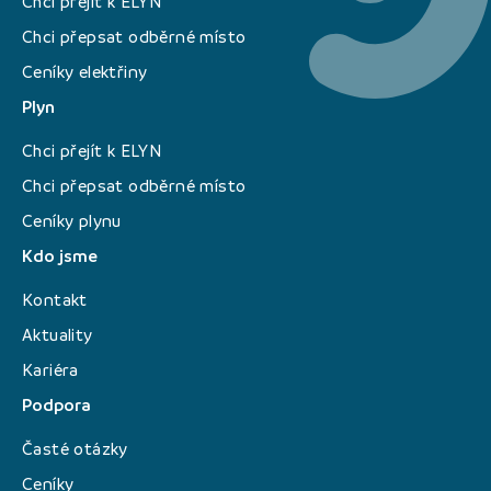
Chci přejít k ELYN
Chci přepsat odběrné místo
Ceníky elektřiny
Plyn
Chci přejít k ELYN
Chci přepsat odběrné místo
Ceníky plynu
Kdo jsme
Kontakt
Aktuality
Kariéra
Podpora
Časté otázky
Ceníky