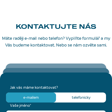
KONTAKTUJTE NÁS
Máte raději e-mail nebo telefon? Vyplňte formulář a my
Vás budeme kontaktovat. Nebo se nám ozvěte sami.
Jak vás máme kontaktovat?
e-mailem
telefonicky
Vaše jméno*