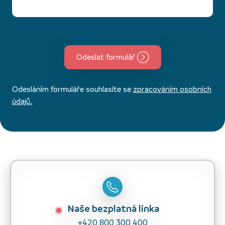
Odeslat formulář
Odesláním formuláře souhlasíte se
zpracováním osobních
údajů.
Naše bezplatná linka
+420 800 300 400