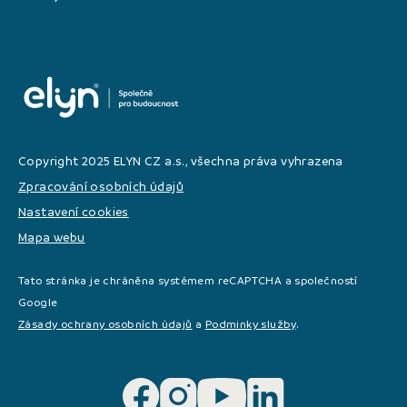
Copyright 2025 ELYN CZ a.s., všechna práva vyhrazena
Zpracování osobních údajů
Nastavení cookies
Mapa webu
Tato stránka je chráněna systémem reCAPTCHA a společností
Google
Zásady ochrany osobních údajů
a
Podminky služby
.