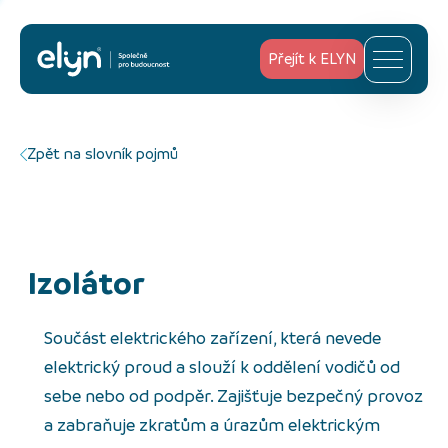
Přejít k ELYN
Zpět na slovník pojmů
izolátor
Součást elektrického zařízení, která nevede
elektrický proud a slouží k oddělení vodičů od
sebe nebo od podpěr. Zajišťuje bezpečný provoz
a zabraňuje zkratům a úrazům elektrickým