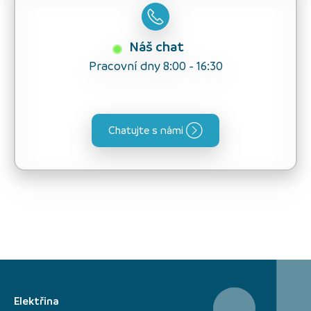
Náš chat
Pracovní dny 8:00 - 16:30
Chatujte s námi
Elektřina