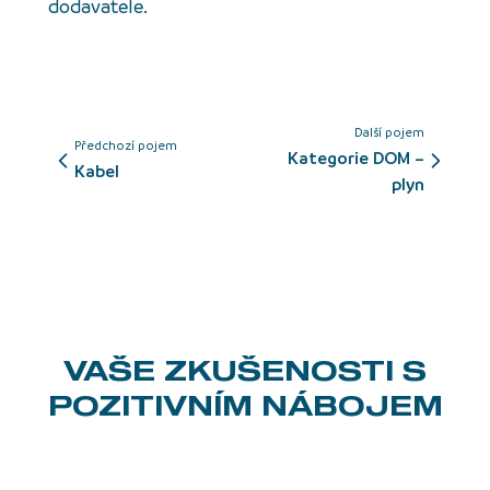
dodavatele.
Další pojem
Předchozí pojem
Kategorie DOM –
kabel
plyn
VAŠE ZKUŠENOSTI
S
POZITIVNÍM NÁBOJEM