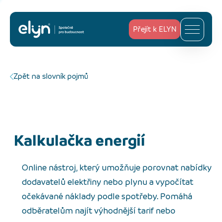
Přejít k ELYN
Zpět na slovník pojmů
kalkulačka energií
Online nástroj, který umožňuje porovnat nabídky
dodavatelů elektřiny nebo plynu a vypočítat
očekávané náklady podle spotřeby. Pomáhá
odběratelům najít výhodnější tarif nebo