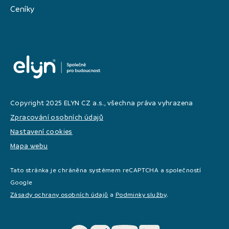
Ceníky
Copyright 2025 ELYN CZ a.s., všechna práva vyhrazena
Zpracování osobních údajů
Nastavení cookies
Mapa webu
Tato stránka je chráněna systémem reCAPTCHA a společností
Google
Zásady ochrany osobních údajů
a
Podminky služby
.