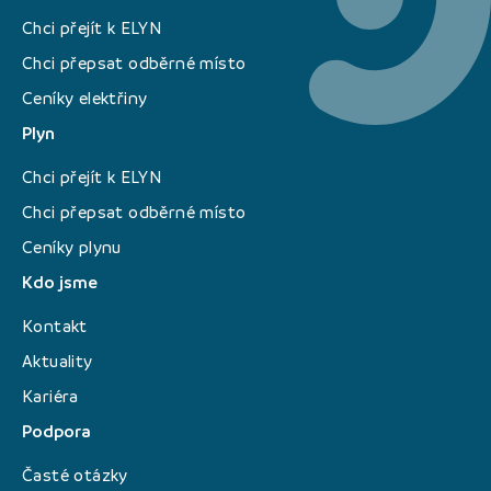
Chci přejít k ELYN
Chci přepsat odběrné místo
Ceníky elektřiny
Plyn
Chci přejít k ELYN
Chci přepsat odběrné místo
Ceníky plynu
Kdo jsme
Kontakt
Aktuality
Kariéra
Podpora
Časté otázky