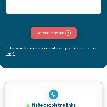
Odeslat formulář
Odesláním formuláře souhlasíte se
zpracováním osobních
údajů.
Naše bezplatná linka