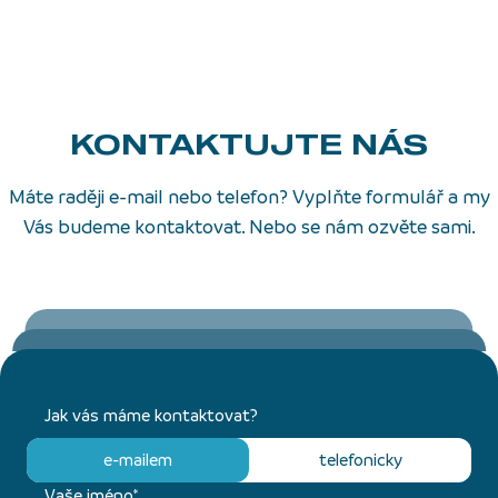
KONTAKTUJTE NÁS
Máte raději e-mail nebo telefon? Vyplňte formulář a my
Vás budeme kontaktovat. Nebo se nám ozvěte sami.
Jak vás máme kontaktovat?
e-mailem
telefonicky
Vaše jméno*