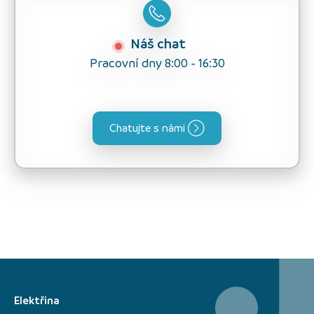
Náš chat
Pracovní dny 8:00 - 16:30
Chatujte s námi
Elektřina