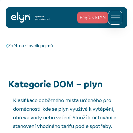
Přejít k ELYN
Zpět na slovník pojmů
Kategorie DOM – plyn
Klasifikace odběrného místa určeného pro
domácnosti, kde se plyn využívá k vytápění,
ohřevu vody nebo vaření. Slouží k účtování a
stanovení vhodného tarifu podle spotřeby.