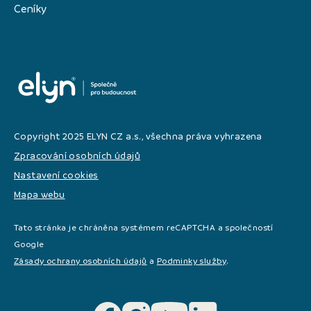
Ceníky
Copyright 2025 ELYN CZ a.s., všechna práva vyhrazena
Zpracování osobních údajů
Nastavení cookies
Mapa webu
Tato stránka je chráněna systémem reCAPTCHA a společností
Google
Zásady ochrany osobních údajů
a
Podminky služby
.