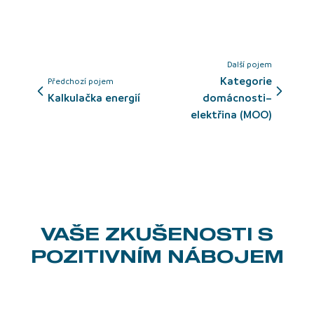
Další pojem
Kategorie
Předchozí pojem
kalkulačka energií
domácnosti–
elektřina (MOO)
VAŠE ZKUŠENOSTI
S
POZITIVNÍM NÁBOJEM