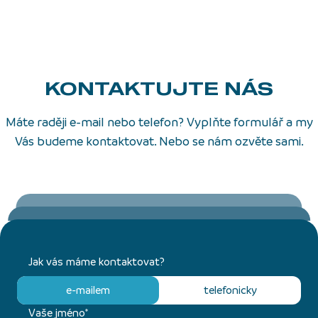
KONTAKTUJTE NÁS
Máte raději e-mail nebo telefon? Vyplňte formulář a my
Vás budeme kontaktovat. Nebo se nám ozvěte sami.
Jak vás máme kontaktovat?
e-mailem
telefonicky
Vaše jméno*