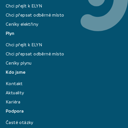
Chci přejít k ELYN
Chci přepsat odběrné místo
Ceníky elektřiny
Plyn
Chci přejít k ELYN
Chci přepsat odběrné místo
Ceníky plynu
Kdo jsme
Kontakt
Aktuality
Kariéra
Podpora
Časté otázky