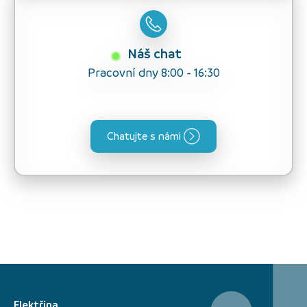
Náš chat
Pracovní dny 8:00 - 16:30
Chatujte s námi
Elektřina