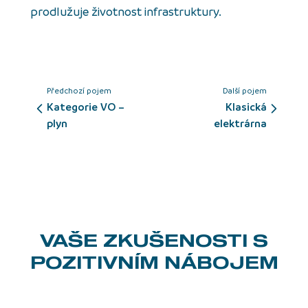
prodlužuje životnost infrastruktury.
Předchozí pojem
Další pojem
Kategorie VO –
klasická
plyn
elektrárna
VAŠE ZKUŠENOSTI
S
POZITIVNÍM NÁBOJEM