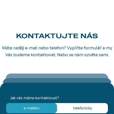
KONTAKTUJTE NÁS
Máte raději e-mail nebo telefon? Vyplňte formulář a my
Vás budeme kontaktovat. Nebo se nám ozvěte sami.
Jak vás máme kontaktovat?
e-mailem
telefonicky