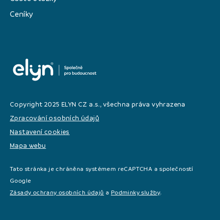
Ceníky
Copyright 2025 ELYN CZ a.s., všechna práva vyhrazena
Zpracování osobních údajů
Nastavení cookies
Mapa webu
Tato stránka je chráněna systémem reCAPTCHA a společností
Google
Zásady ochrany osobních údajů
a
Podminky služby
.