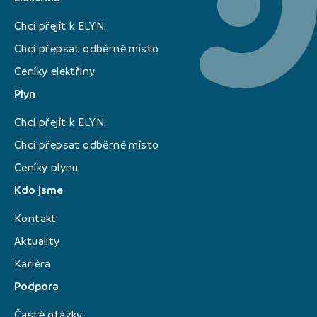
Chci přejít k ELYN
Chci přepsat odběrné místo
Ceníky elektřiny
Plyn
Chci přejít k ELYN
Chci přepsat odběrné místo
Ceníky plynu
Kdo jsme
Kontakt
Aktuality
Kariéra
Podpora
Časté otázky