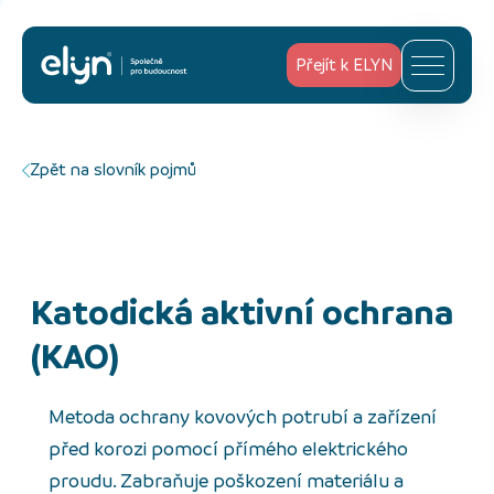
Přejít k ELYN
Zpět na slovník pojmů
Katodická aktivní ochrana
(KAO)
Metoda ochrany kovových potrubí a zařízení
před korozi pomocí přímého elektrického
proudu. Zabraňuje poškození materiálu a