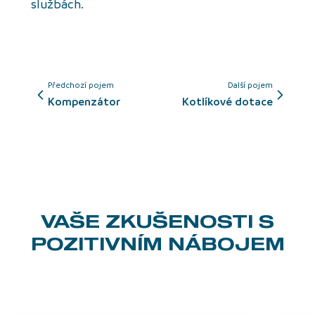
službách.
Předchozí pojem
Další pojem
kompenzátor
kotlíkové dotace
VAŠE ZKUŠENOSTI
S
POZITIVNÍM NÁBOJEM