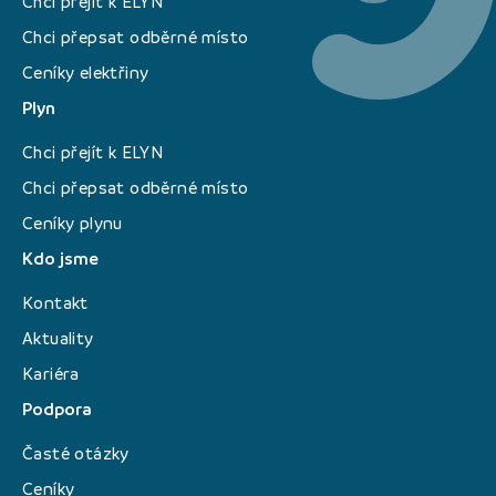
Chci přejít k ELYN
Chci přepsat odběrné místo
Ceníky elektřiny
Plyn
Chci přejít k ELYN
Chci přepsat odběrné místo
Ceníky plynu
Kdo jsme
Kontakt
Aktuality
Kariéra
Podpora
Časté otázky
Ceníky