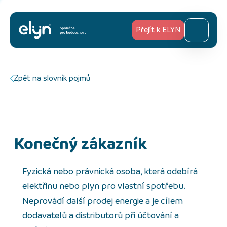
Přejít k ELYN
Zpět na slovník pojmů
Konečný zákazník
Fyzická nebo právnická osoba, která odebírá
elektřinu nebo plyn pro vlastní spotřebu.
Neprovádí další prodej energie a je cílem
dodavatelů a distributorů při účtování a