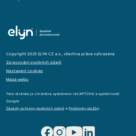
Copyright 2025 ELYN CZ a.s., všechna práva vyhrazena
Zpracování osobních údajů
Nastavení cookies
Mapa webu
Tato stránka je chráněna systémem reCAPTCHA a společností
Google
Zásady ochrany osobních údajů
a
Podminky služby
.