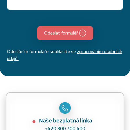
Odeslat formulář
Odesláním formuláře souhlasíte se
zpracováním osobních
údajů.
Naše bezplatná linka
+420 800 300 400