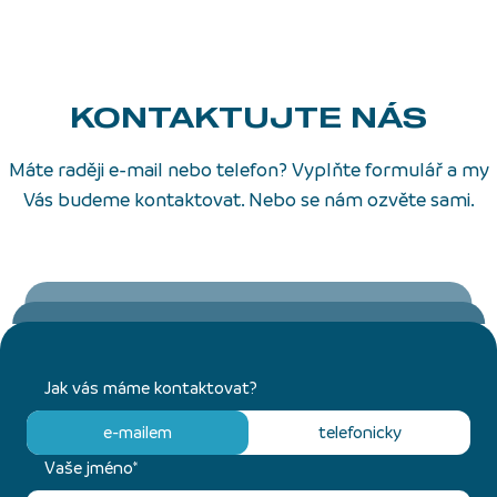
KONTAKTUJTE NÁS
Máte raději e-mail nebo telefon? Vyplňte formulář a my
Vás budeme kontaktovat. Nebo se nám ozvěte sami.
Jak vás máme kontaktovat?
e-mailem
telefonicky
Vaše jméno*