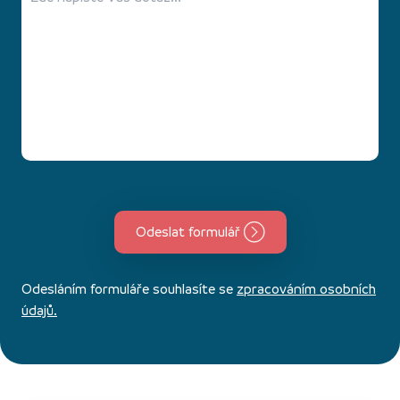
Odeslat formulář
Odesláním formuláře souhlasíte se
zpracováním osobních
údajů.