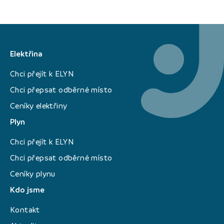
Elektřina
Chci přejít k ELYN
Chci přepsat odběrné místo
Ceníky elektřiny
Plyn
Chci přejít k ELYN
Chci přepsat odběrné místo
Ceníky plynu
Kdo jsme
Kontakt