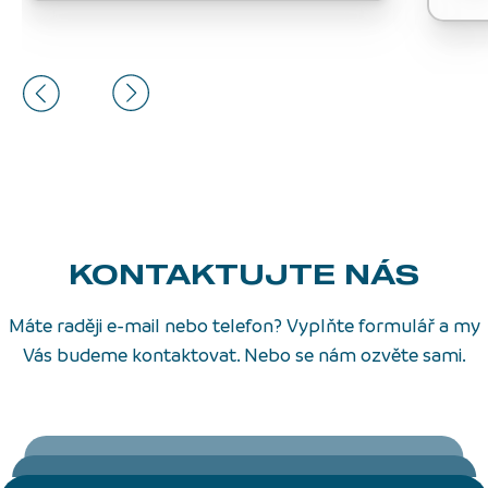
KONTAKTUJTE NÁS
Máte raději e-mail nebo telefon? Vyplňte formulář a my
Vás budeme kontaktovat. Nebo se nám ozvěte sami.