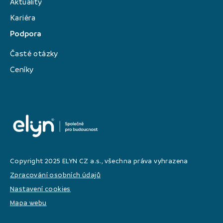
Aktuality
Kariéra
Podpora
Časté otázky
Ceníky
Copyright 2025 ELYN CZ a.s., všechna práva vyhrazena
Zpracování osobních údajů
Nastavení cookies
Mapa webu