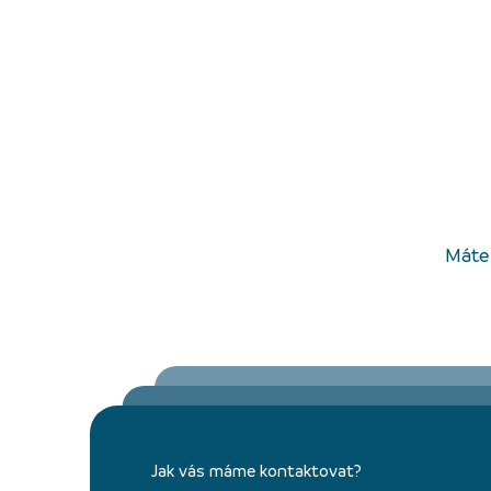
Máte 
Jak vás máme kontaktovat?