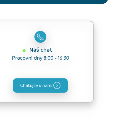
Náš chat
Pracovní dny 8:00 - 16:30
Chatujte s námi