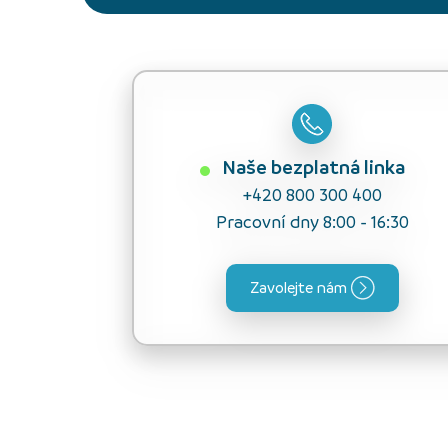
Naše bezplatná linka
+420 800 300 400
Pracovní dny 8:00 - 16:30
Zavolejte nám