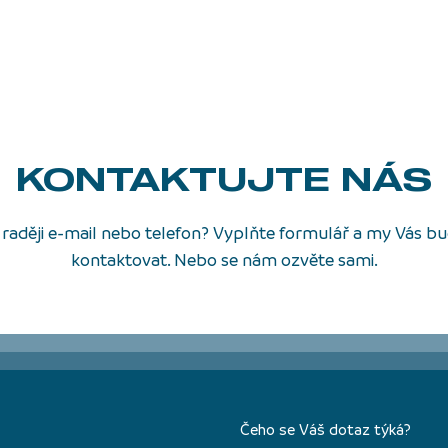
KONTAKTUJTE NÁS
raději e-mail nebo telefon? Vyplňte formulář a my Vás 
kontaktovat. Nebo se nám ozvěte sami.
Čeho se Váš dotaz týká?