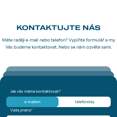
KONTAKTUJTE NÁS
Máte raději e-mail nebo telefon? Vyplňte formulář a my
Vás budeme kontaktovat. Nebo se nám ozvěte sami.
Jak vás máme kontaktovat?
e-mailem
telefonicky
Vaše jméno*