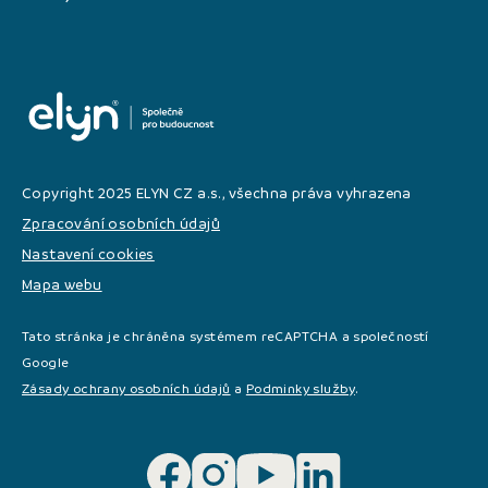
Copyright 2025 ELYN CZ a.s., všechna práva vyhrazena
Zpracování osobních údajů
Nastavení cookies
Mapa webu
Tato stránka je chráněna systémem reCAPTCHA a společností
Google
Zásady ochrany osobních údajů
a
Podminky služby
.