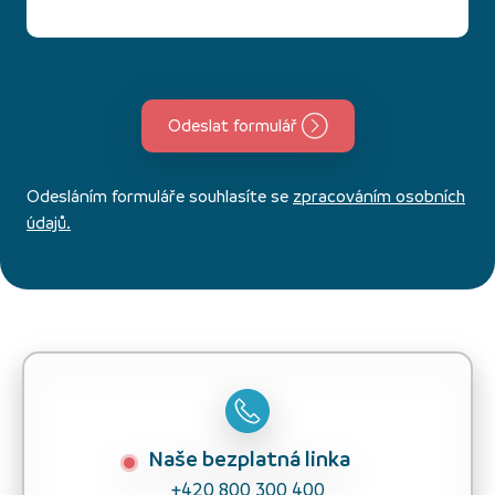
Odeslat formulář
Odesláním formuláře souhlasíte se
zpracováním osobních
údajů.
Naše bezplatná linka
+420 800 300 400