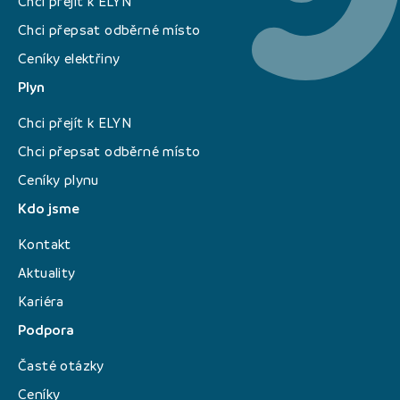
Chci přejít k ELYN
Chci přepsat odběrné místo
Ceníky elektřiny
Plyn
Chci přejít k ELYN
Chci přepsat odběrné místo
Ceníky plynu
Kdo jsme
Kontakt
Aktuality
Kariéra
Podpora
Časté otázky
Ceníky