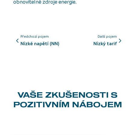
obnovitelné zdroje energie.
Předchozí pojem
Další pojem
nízké napětí (NN)
nízký tarif
VAŠE ZKUŠENOSTI
S
POZITIVNÍM NÁBOJEM