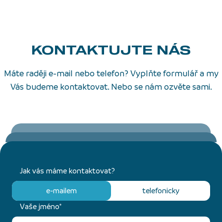
KONTAKTUJTE NÁS
Máte raději e-mail nebo telefon? Vyplňte formulář a my
Vás budeme kontaktovat. Nebo se nám ozvěte sami.
Jak vás máme kontaktovat?
e-mailem
telefonicky
Vaše jméno*