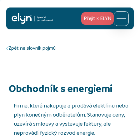
Přejít k ELYN
Zpět na slovník pojmů
Obchodník s energiemi
Firma, která nakupuje a prodává elektřinu nebo
plyn konečným odběratelům. Stanovuje ceny,
uzavírá smlouvy a vystavuje faktury, ale
neprovádí fyzický rozvod energie.