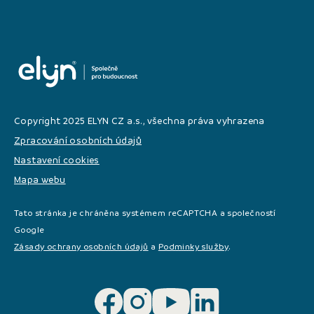
Copyright 2025 ELYN CZ a.s., všechna práva vyhrazena
Zpracování osobních údajů
Nastavení cookies
Mapa webu
Tato stránka je chráněna systémem reCAPTCHA a společností
Google
Zásady ochrany osobních údajů
a
Podminky služby
.