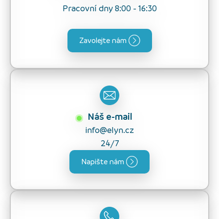
Pracovní dny 8:00 - 16:30
Zavolejte nám
Náš e-mail
info@elyn.cz
24/7
Napište nám