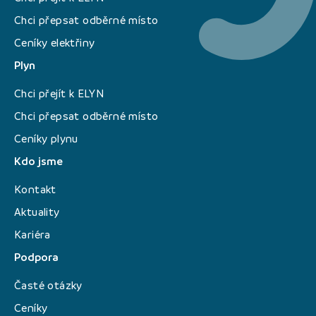
Chci přepsat odběrné místo
Ceníky elektřiny
Plyn
Chci přejít k ELYN
Chci přepsat odběrné místo
Ceníky plynu
Kdo jsme
Kontakt
Aktuality
Kariéra
Podpora
Časté otázky
Ceníky