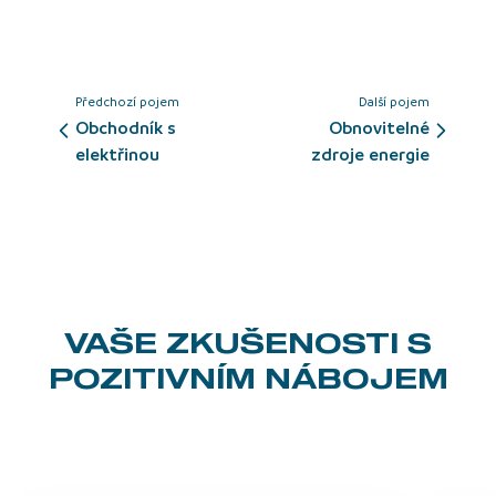
Předchozí pojem
Další pojem
obchodník s
obnovitelné
elektřinou
zdroje energie
VAŠE ZKUŠENOSTI
S
POZITIVNÍM NÁBOJEM