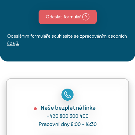
Odeslat formulář
Odesláním formuláře souhlasíte se
zpracováním osobních
údajů.
Naše bezplatná linka
+420 800 300 400
Pracovní dny 8:00 - 16:30