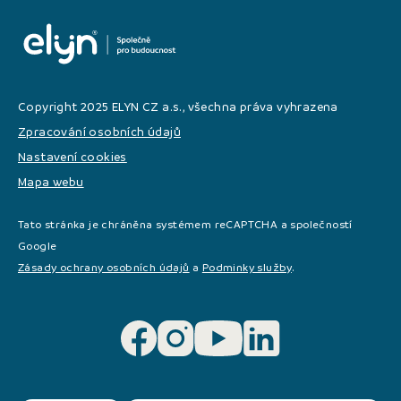
Copyright 2025 ELYN CZ a.s., všechna práva vyhrazena
Zpracování osobních údajů
Nastavení cookies
Mapa webu
Tato stránka je chráněna systémem reCAPTCHA a společností
Google
Zásady ochrany osobních údajů
a
Podminky služby
.