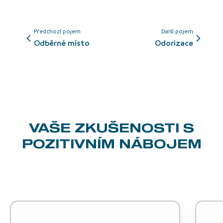
Předchozí pojem
Další pojem
odběrné místo
Odorizace
VAŠE ZKUŠENOSTI
S
POZITIVNÍM NÁBOJEM