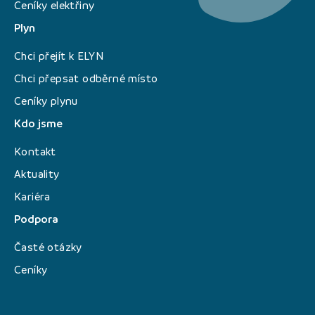
Ceníky elektřiny
Plyn
Chci přejít k ELYN
Chci přepsat odběrné místo
Ceníky plynu
Kdo jsme
Kontakt
Aktuality
Kariéra
Podpora
Časté otázky
Ceníky