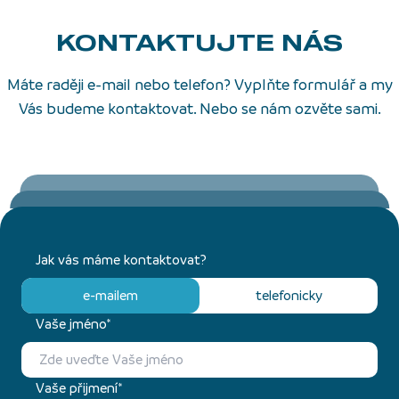
KONTAKTUJTE NÁS
Máte raději e-mail nebo telefon? Vyplňte formulář a my
Vás budeme kontaktovat. Nebo se nám ozvěte sami.
Jak vás máme kontaktovat?
e-mailem
telefonicky
Vaše jméno*
Vaše přijmení*