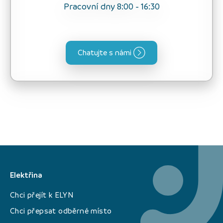
Pracovní dny 8:00 - 16:30
Chatujte s námi
Elektřina
Chci přejít k ELYN
Chci přepsat odběrné místo