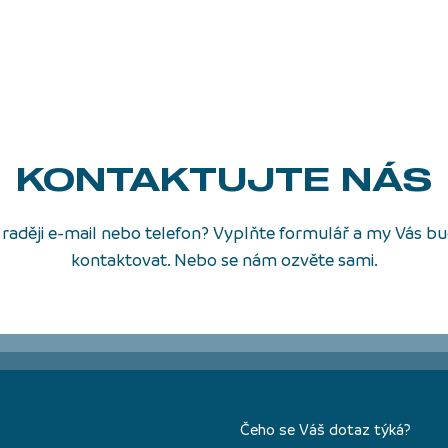
KONTAKTUJTE NÁS
raději e-mail nebo telefon? Vyplňte formulář a my Vás 
kontaktovat. Nebo se nám ozvěte sami.
Čeho se Váš dotaz týká?