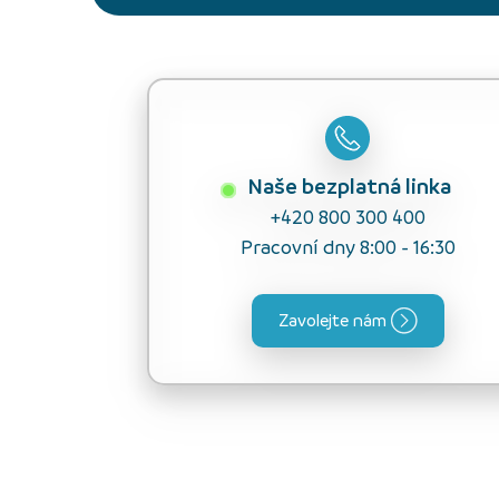
Naše bezplatná linka
+420 800 300 400
Pracovní dny 8:00 - 16:30
Zavolejte nám