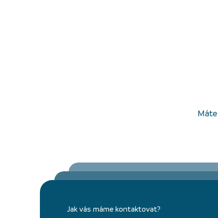
Máte 
Jak vás máme kontaktovat?