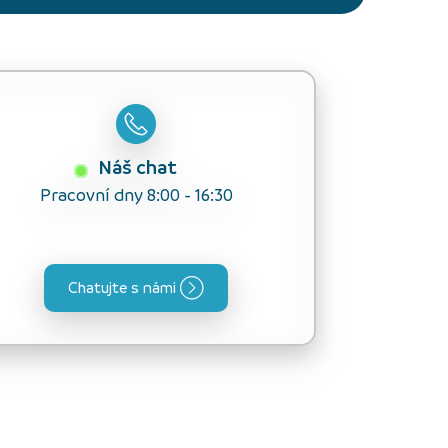
Náš chat
Pracovní dny 8:00 - 16:30
Chatujte s námi