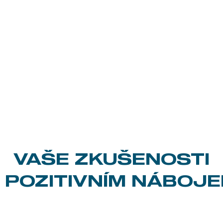
VAŠE ZKUŠENOSTI
 POZITIVNÍM NÁBOJ