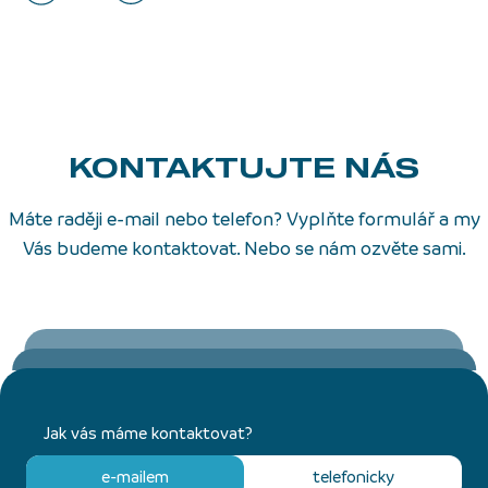
KONTAKTUJTE NÁS
Máte raději e-mail nebo telefon? Vyplňte formulář a my
Vás budeme kontaktovat. Nebo se nám ozvěte sami.
Jak vás máme kontaktovat?
e-mailem
telefonicky