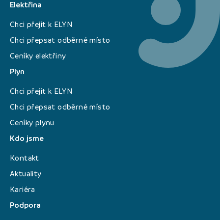
Elektřina
Chci přejít k ELYN
Chci přepsat odběrné místo
Ceníky elektřiny
Plyn
Chci přejít k ELYN
Chci přepsat odběrné místo
Ceníky plynu
Kdo jsme
Kontakt
Aktuality
Kariéra
Podpora