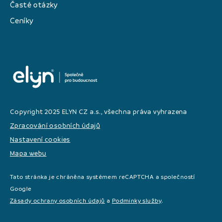
Časté otázky
Ceníky
Copyright 2025 ELYN CZ a.s., všechna práva vyhrazena
Zpracování osobních údajů
Nastavení cookies
Mapa webu
Tato stránka je chráněna systémem reCAPTCHA a společností
Google
Zásady ochrany osobních údajů
a
Podminky služby
.