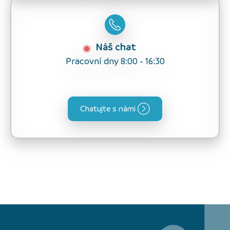
Náš chat
Pracovní dny 8:00 - 16:30
Chatujte s námi