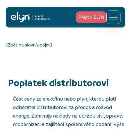
Přejít k ELYN
Zpět na slovník pojmů
poplatek distributorovi
Část ceny za elektřinu nebo plyn, kterou platí
odběratel distributorovi za přenos a rozvod
energie. Zahrnuje náklady na údržbu sítí, opravy,
modernizaci a zajištění spolehlivého dodání. Výše