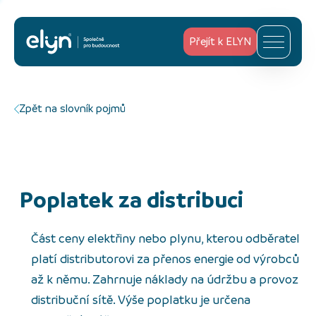
Přejít k ELYN
Zpět na slovník pojmů
poplatek za distribuci
Část ceny elektřiny nebo plynu, kterou odběratel
platí distributorovi za přenos energie od výrobců
až k němu. Zahrnuje náklady na údržbu a provoz
distribuční sítě. Výše poplatku je určena