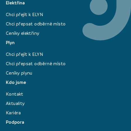
Elektřina
Chci přejít k ELYN
Chci přepsat odběrné místo
Ceníky elektřiny
Plyn
Chci přejít k ELYN
Chci přepsat odběrné místo
Ceníky plynu
Kdo jsme
Kontakt
Aktuality
Kariéra
Podpora