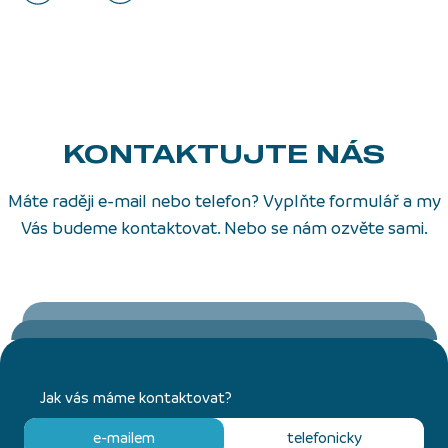
KONTAKTUJTE NÁS
Máte raději e-mail nebo telefon? Vyplňte formulář a my
Vás budeme kontaktovat. Nebo se nám ozvěte sami.
Jak vás máme kontaktovat?
e-mailem
telefonicky