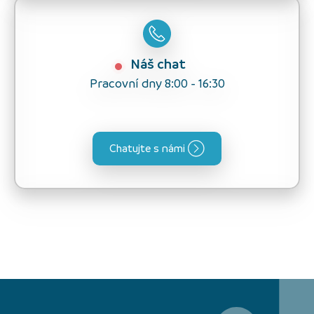
Náš chat
Pracovní dny 8:00 - 16:30
Chatujte s námi