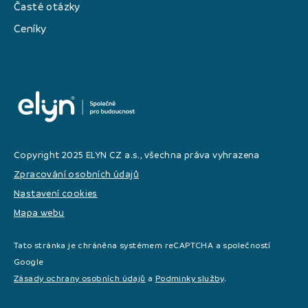
Časté otázky
Ceníky
Copyright 2025 ELYN CZ a.s., všechna práva vyhrazena
Zpracování osobních údajů
Nastavení cookies
Mapa webu
Tato stránka je chráněna systémem reCAPTCHA a společností
Google
Zásady ochrany osobních údajů
a
Podminky služby
.