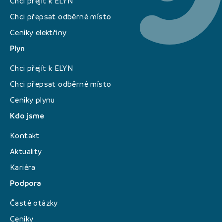
Chci přejít k ELYN
Chci přepsat odběrné místo
Ceníky elektřiny
Plyn
Chci přejít k ELYN
Chci přepsat odběrné místo
Ceníky plynu
Kdo jsme
Kontakt
Aktuality
Kariéra
Podpora
Časté otázky
Ceníky