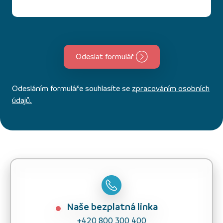
Odeslat formulář
Odesláním formuláře souhlasíte se
zpracováním osobních
údajů.
Naše bezplatná linka
+420 800 300 400