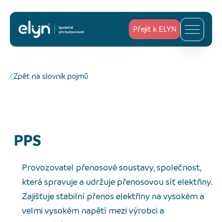
Přejít k ELYN
Zpět na slovník pojmů
PPS
Provozovatel přenosové soustavy, společnost,
která spravuje a udržuje přenosovou síť elektřiny.
Zajišťuje stabilní přenos elektřiny na vysokém a
velmi vysokém napětí mezi výrobci a