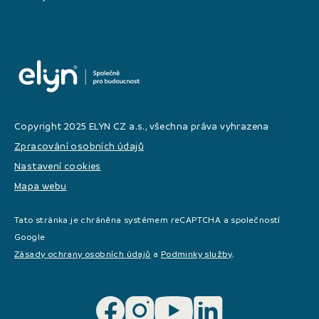
Copyright 2025 ELYN CZ a.s., všechna práva vyhrazena
Zpracování osobních údajů
Nastavení cookies
Mapa webu
Tato stránka je chráněna systémem reCAPTCHA a společností
Google
Zásady ochrany osobních údajů
a
Podminky služby
.