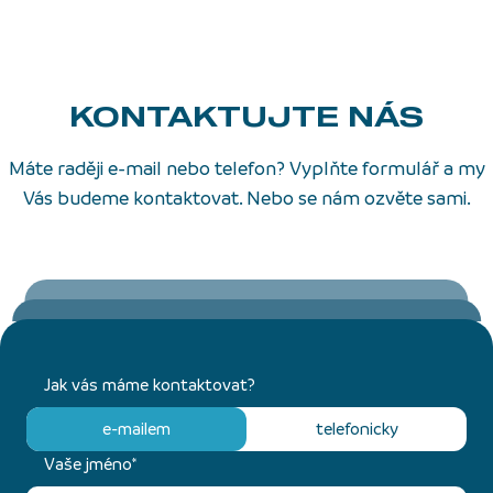
KONTAKTUJTE NÁS
Máte raději e-mail nebo telefon? Vyplňte formulář a my
Vás budeme kontaktovat. Nebo se nám ozvěte sami.
Jak vás máme kontaktovat?
e-mailem
telefonicky
Vaše jméno*