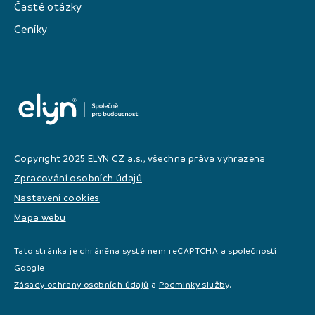
Časté otázky
Ceníky
Copyright 2025 ELYN CZ a.s., všechna práva vyhrazena
Zpracování osobních údajů
Nastavení cookies
Mapa webu
Tato stránka je chráněna systémem reCAPTCHA a společností
Google
Zásady ochrany osobních údajů
a
Podminky služby
.