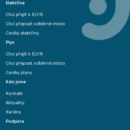
Elektřina
Chci přejít k ELYN
Chci přepsat odběrné místo
Ceníky elektřiny
Plyn
Chci přejít k ELYN
Chci přepsat odběrné místo
Ceníky plynu
Kdo jsme
Kontakt
Aktuality
Kariéra
Podpora