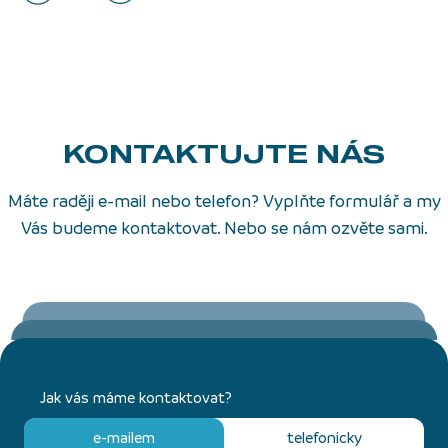
KONTAKTUJTE NÁS
Máte raději e-mail nebo telefon? Vyplňte formulář a my
Vás budeme kontaktovat. Nebo se nám ozvěte sami.
Jak vás máme kontaktovat?
e-mailem
telefonicky