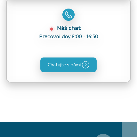
Náš chat
Pracovní dny 8:00 - 16:30
Chatujte s námi