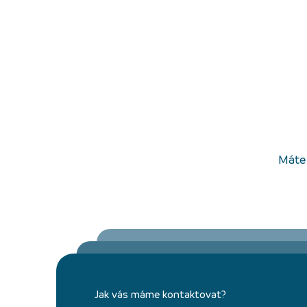
Máte 
Jak vás máme kontaktovat?