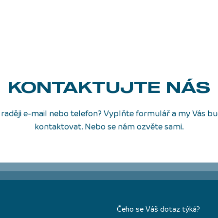
KONTAKTUJTE NÁS
raději e-mail nebo telefon? Vyplňte formulář a my Vás 
kontaktovat. Nebo se nám ozvěte sami.
Čeho se Váš dotaz týká?