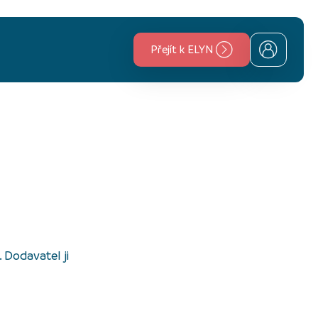
Přejít k ELYN
 Dodavatel ji