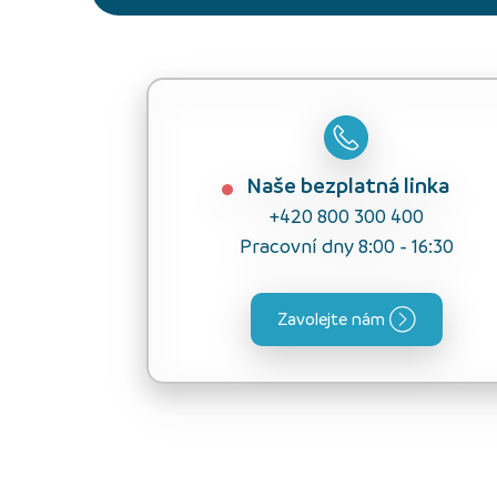
Naše bezplatná linka
+420 800 300 400
Pracovní dny 8:00 - 16:30
Zavolejte nám