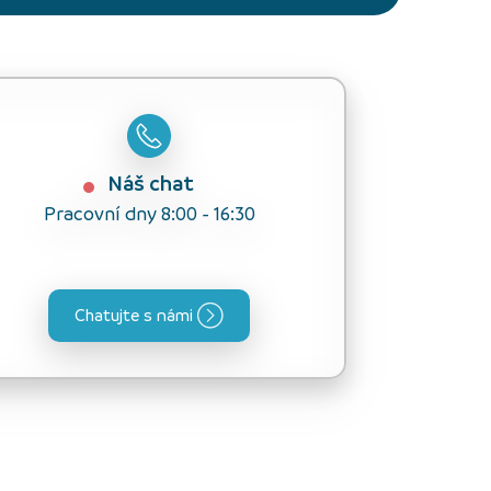
Náš chat
Pracovní dny 8:00 - 16:30
Chatujte s námi