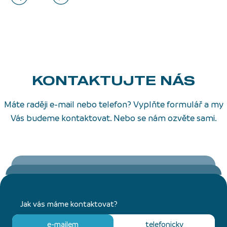
KONTAKTUJTE NÁS
Máte raději e-mail nebo telefon? Vyplňte formulář a my
Vás budeme kontaktovat. Nebo se nám ozvěte sami.
Jak vás máme kontaktovat?
e-mailem
telefonicky