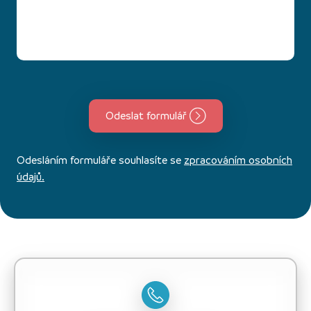
Odeslat formulář
Odesláním formuláře souhlasíte se
zpracováním osobních
údajů.