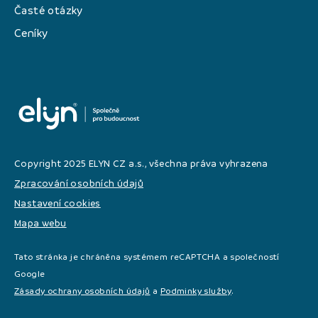
Časté otázky
Ceníky
Copyright 2025 ELYN CZ a.s., všechna práva vyhrazena
Zpracování osobních údajů
Nastavení cookies
Mapa webu
Tato stránka je chráněna systémem reCAPTCHA a společností
Google
Zásady ochrany osobních údajů
a
Podminky služby
.