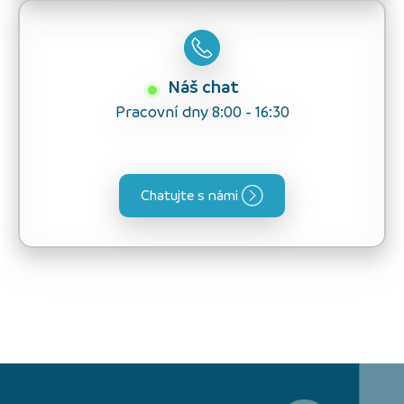
Náš chat
Pracovní dny 8:00 - 16:30
Chatujte s námi