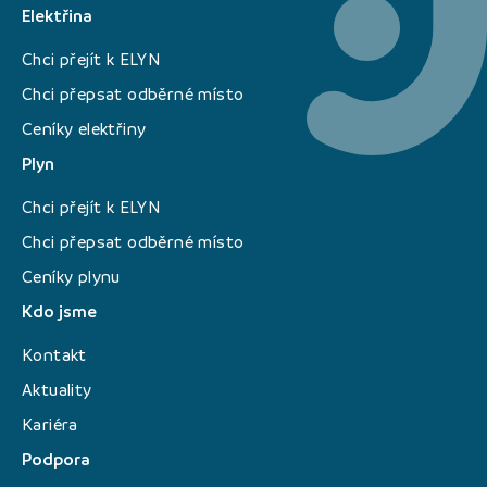
Elektřina
Chci přejít k ELYN
Chci přepsat odběrné místo
Ceníky elektřiny
Plyn
Chci přejít k ELYN
Chci přepsat odběrné místo
Ceníky plynu
Kdo jsme
Kontakt
Aktuality
Kariéra
Podpora