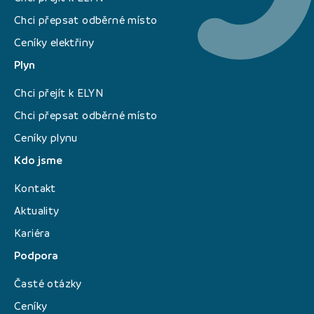
Chci přepsat odběrné místo
Ceníky elektřiny
Plyn
Chci přejít k ELYN
Chci přepsat odběrné místo
Ceníky plynu
Kdo jsme
Kontakt
Aktuality
Kariéra
Podpora
Časté otázky
Ceníky