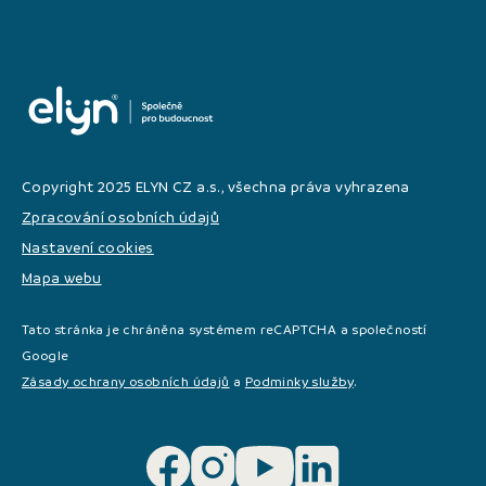
Copyright 2025 ELYN CZ a.s., všechna práva vyhrazena
Zpracování osobních údajů
Nastavení cookies
Mapa webu
Tato stránka je chráněna systémem reCAPTCHA a společností
Google
Zásady ochrany osobních údajů
a
Podminky služby
.