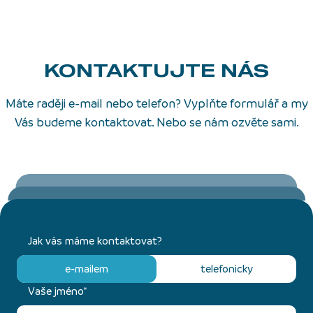
KONTAKTUJTE NÁS
Máte raději e-mail nebo telefon? Vyplňte formulář a my
Vás budeme kontaktovat. Nebo se nám ozvěte sami.
Jak vás máme kontaktovat?
e-mailem
telefonicky
Vaše jméno*