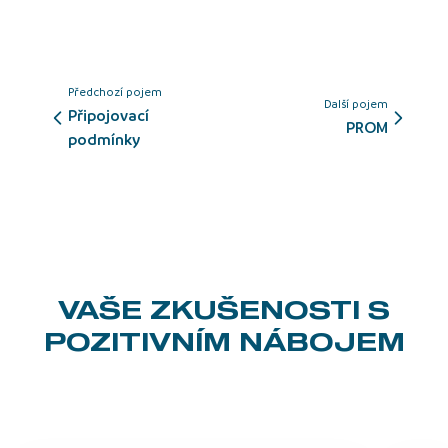
Předchozí pojem
Další pojem
Připojovací
PROM
podmínky
VAŠE ZKUŠENOSTI
S
POZITIVNÍM NÁBOJEM