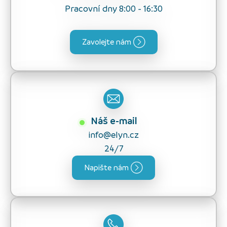
Pracovní dny 8:00 - 16:30
Zavolejte nám
Náš e-mail
info@elyn.cz
24/7
Napište nám