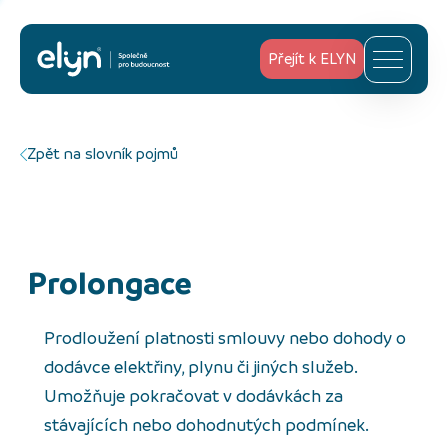
Přejít k ELYN
Zpět na slovník pojmů
Prolongace
Prodloužení platnosti smlouvy nebo dohody o
dodávce elektřiny, plynu či jiných služeb.
Umožňuje pokračovat v dodávkách za
stávajících nebo dohodnutých podmínek.