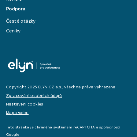
Podpora
Časté otázky
Ceníky
Copyright 2025 ELYN CZ a.s., všechna práva vyhrazena
Zpracování osobních údajů
Nastavení cookies
Mapa webu
Tato stránka je chráněna systémem reCAPTCHA a společností
Google