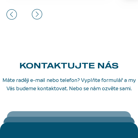
KONTAKTUJTE NÁS
Máte raději e-mail nebo telefon? Vyplňte formulář a my
Vás budeme kontaktovat. Nebo se nám ozvěte sami.