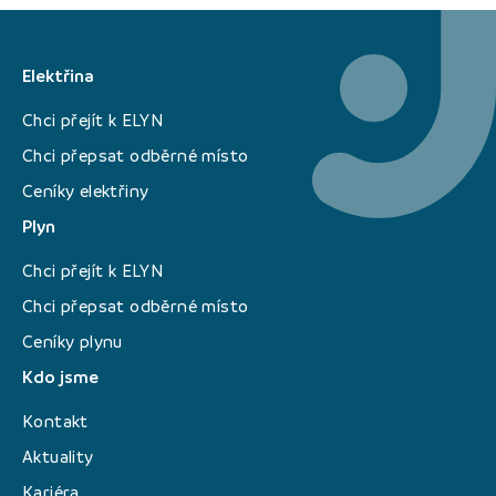
Elektřina
Chci přejít k ELYN
Chci přepsat odběrné místo
Ceníky elektřiny
Plyn
Chci přejít k ELYN
Chci přepsat odběrné místo
Ceníky plynu
Kdo jsme
Kontakt
Aktuality
Kariéra