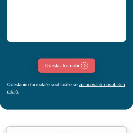
Odeslat formulář
Odesláním formuláře souhlasíte se
zpracováním osobních
údajů.