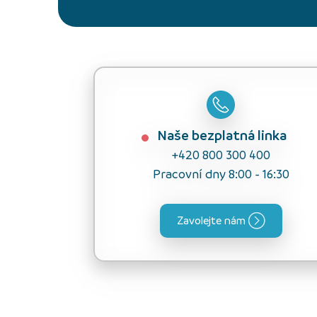
Naše bezplatná linka
+420 800 300 400
Pracovní dny 8:00 - 16:30
Zavolejte nám