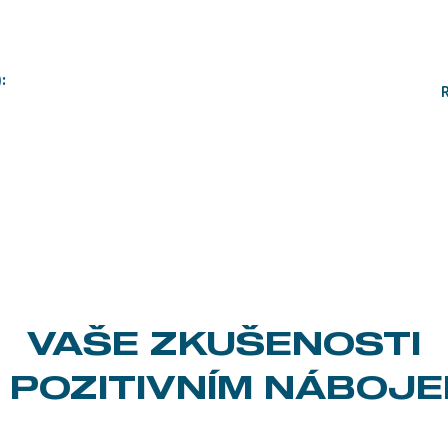
VAŠE ZKUŠENOSTI
 POZITIVNÍM NÁBOJ