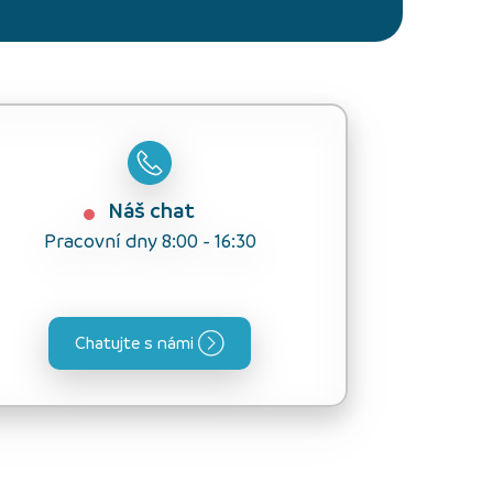
Náš chat
Pracovní dny 8:00 - 16:30
Chatujte s námi