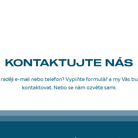
KONTAKTUJTE NÁS
raději e-mail nebo telefon? Vyplňte formulář a my Vás 
kontaktovat. Nebo se nám ozvěte sami.