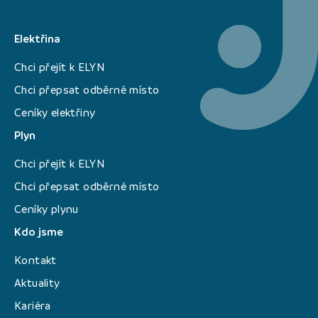
Elektřina
Chci přejít k ELYN
Chci přepsat odběrné místo
Ceníky elektřiny
Plyn
Chci přejít k ELYN
Chci přepsat odběrné místo
Ceníky plynu
Kdo jsme
Kontakt
Aktuality
Kariéra