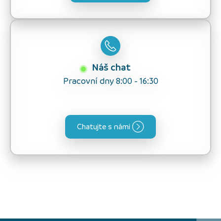
Náš chat
Pracovní dny 8:00 - 16:30
Chatujte s námi