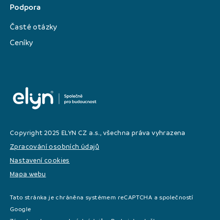
Podpora
Časté otázky
Ceníky
Copyright 2025 ELYN CZ a.s., všechna práva vyhrazena
Zpracování osobních údajů
Nastavení cookies
Mapa webu
Tato stránka je chráněna systémem reCAPTCHA a společností
Google