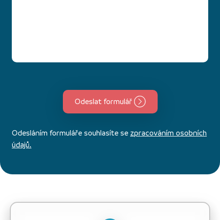
Odeslat formulář
Odesláním formuláře souhlasíte se
zpracováním osobních
údajů.