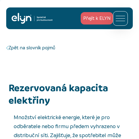
Přejít k ELYN
Zpět na slovník pojmů
rezervovaná kapacita
elektřiny
Množství elektrické energie, které je pro
odběratele nebo firmu předem vyhrazeno v
distribuční síti. Zajišťuje, že spotřebitel může