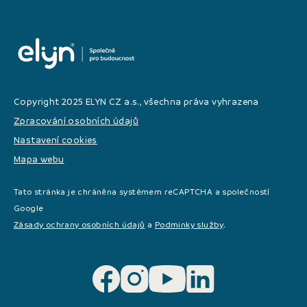
Copyright 2025 ELYN CZ a.s., všechna práva vyhrazena
Zpracování osobních údajů
Nastavení cookies
Mapa webu
Tato stránka je chráněna systémem reCAPTCHA a společností
Google
Zásady ochrany osobních údajů
a
Podminky služby
.