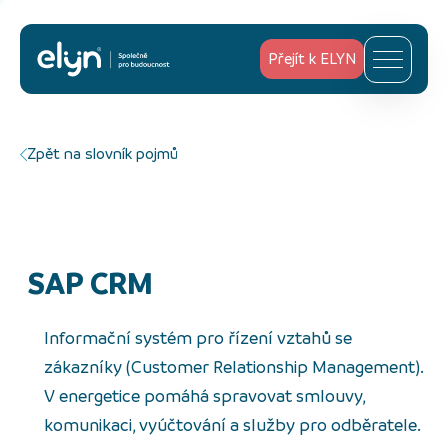
Přejít k ELYN
Zpět na slovník pojmů
SAP CRM
Informační systém pro řízení vztahů se
zákazníky (Customer Relationship Management).
V energetice pomáhá spravovat smlouvy,
komunikaci, vyúčtování a služby pro odběratele.