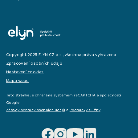
Copyright 2025 ELYN CZ a.s., všechna práva vyhrazena
Zpracování osobních údajů
Nastavení cookies
Mapa webu
Tato stránka je chráněna systémem reCAPTCHA a společností
Google
Zásady ochrany osobních údajů
a
Podminky služby
.