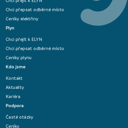
Chci přejít k ELYN
Chci přepsat odběrné místo
Ceníky elektřiny
Plyn
Chci přejít k ELYN
Chci přepsat odběrné místo
Ceníky plynu
Kdo jsme
Kontakt
Aktuality
Kariéra
Podpora
Časté otázky
Ceníky