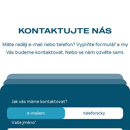
KONTAKTUJTE NÁS
Máte raději e-mail nebo telefon? Vyplňte formulář a my
Vás budeme kontaktovat. Nebo se nám ozvěte sami.
Jak vás máme kontaktovat?
e-mailem
telefonicky
Vaše jméno*