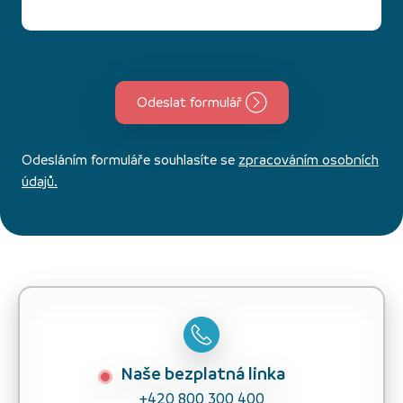
Odeslat formulář
Odesláním formuláře souhlasíte se
zpracováním osobních
údajů.
Naše bezplatná linka
+420 800 300 400