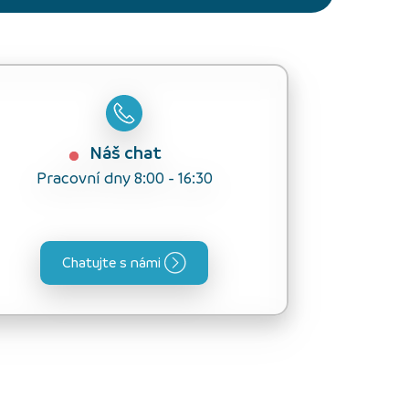
Náš chat
Pracovní dny 8:00 - 16:30
Chatujte s námi