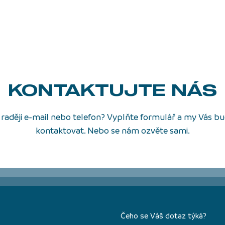
KONTAKTUJTE NÁS
raději e-mail nebo telefon? Vyplňte formulář a my Vás 
kontaktovat. Nebo se nám ozvěte sami.
Čeho se Váš dotaz týká?