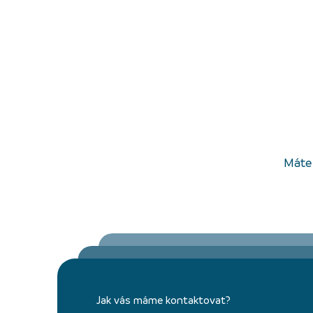
Máte 
Jak vás máme kontaktovat?