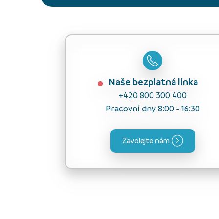
Naše bezplatná linka
+420 800 300 400
Pracovní dny 8:00 - 16:30
Zavolejte nám