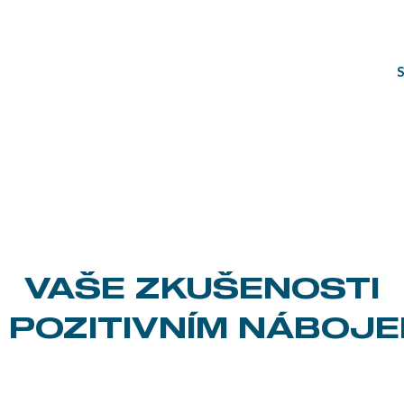
VAŠE ZKUŠENOSTI
 POZITIVNÍM NÁBOJ